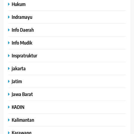
Hukum
Indramayu
Info Daerah
Info Mudik
Inspratruktur
jakarta
Jatim
Jawa Barat
KADIN
Kalimantan
Karawang