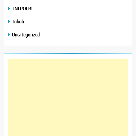
TNI POLRI
Tokoh
Uncategorized