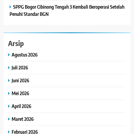
SPPG Bogor Cibinong Tengah 3 Kembali Beroperasi Setelah
Penuhi Standar BGN
Arsip
Agustus 2026
Juli 2026
Juni 2026
Mei 2026
April 2026
Maret 2026
Februari 2026