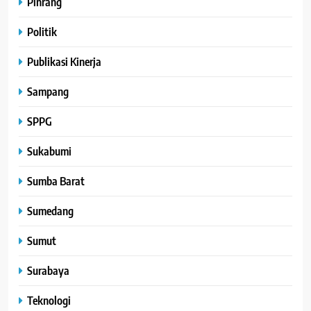
Pinrang
Politik
Publikasi Kinerja
Sampang
SPPG
Sukabumi
Sumba Barat
Sumedang
Sumut
Surabaya
Teknologi