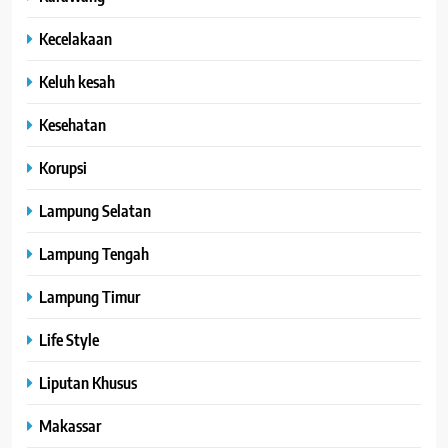
Kecelakaan
Keluh kesah
Kesehatan
Korupsi
Lampung Selatan
Lampung Tengah
Lampung Timur
Life Style
Liputan Khusus
Makassar