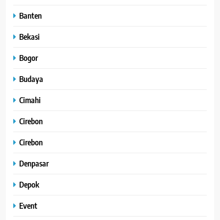
Banten
Bekasi
Bogor
Budaya
Cimahi
Cirebon
Cirebon
Denpasar
Depok
Event