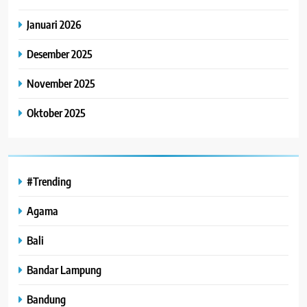
Januari 2026
Desember 2025
November 2025
Oktober 2025
#Trending
Agama
Bali
Bandar Lampung
Bandung