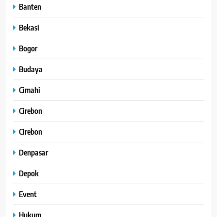
Banten
Bekasi
Bogor
Budaya
Cimahi
Cirebon
Cirebon
Denpasar
Depok
Event
Hukum