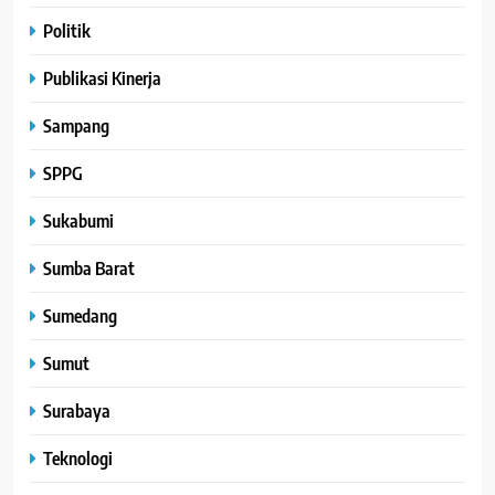
Politik
Publikasi Kinerja
Sampang
SPPG
Sukabumi
Sumba Barat
Sumedang
Sumut
Surabaya
Teknologi