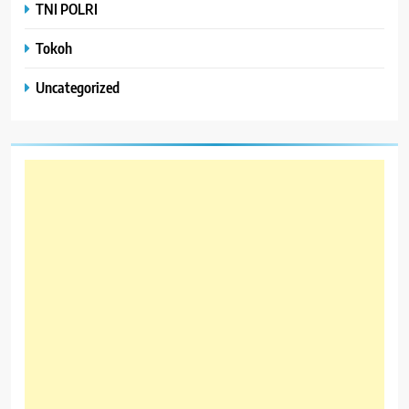
TNI POLRI
Tokoh
Uncategorized