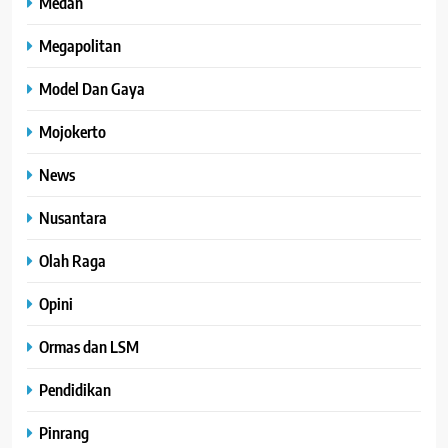
Medan
Megapolitan
Model Dan Gaya
Mojokerto
News
Nusantara
Olah Raga
Opini
Ormas dan LSM
Pendidikan
Pinrang