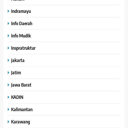
Indramayu
Info Daerah
Info Mudik
Inspratruktur
jakarta
Jatim
Jawa Barat
KADIN
Kalimantan
Karawang