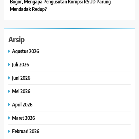
Bogor, Mengapa Pengusutan Korupsi RSUD Parung
Mendadak Redup?
Arsip
Agustus 2026
Juli 2026
Juni 2026
Mei 2026
April 2026
Maret 2026
Februari 2026