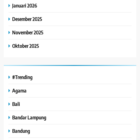
Januari 2026
Desember 2025
November 2025
Oktober 2025
#Trending
Agama
Bali
Bandar Lampung
Bandung