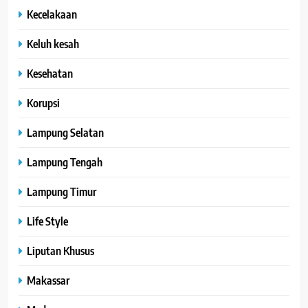
Kecelakaan
Keluh kesah
Kesehatan
Korupsi
Lampung Selatan
Lampung Tengah
Lampung Timur
Life Style
Liputan Khusus
Makassar