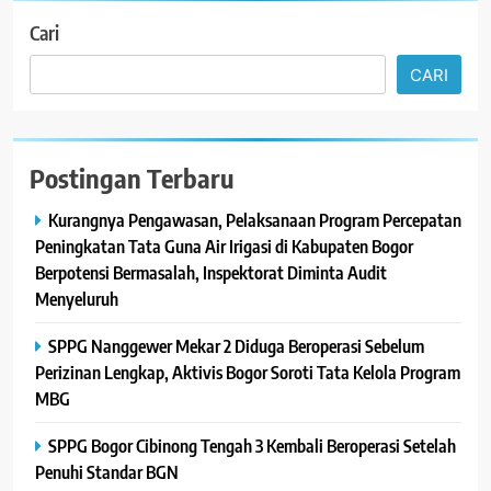
Cari
CARI
Postingan Terbaru
Kurangnya Pengawasan, Pelaksanaan Program Percepatan
Peningkatan Tata Guna Air Irigasi di Kabupaten Bogor
Berpotensi Bermasalah, Inspektorat Diminta Audit
Menyeluruh
SPPG Nanggewer Mekar 2 Diduga Beroperasi Sebelum
Perizinan Lengkap, Aktivis Bogor Soroti Tata Kelola Program
MBG
SPPG Bogor Cibinong Tengah 3 Kembali Beroperasi Setelah
Penuhi Standar BGN