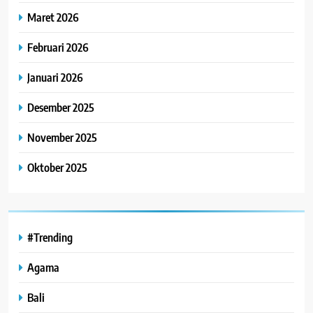
Maret 2026
Februari 2026
Januari 2026
Desember 2025
November 2025
Oktober 2025
#Trending
Agama
Bali