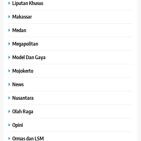
Liputan Khusus
Makassar
Medan
Megapolitan
Model Dan Gaya
Mojokerto
News
Nusantara
Olah Raga
Opini
Ormas dan LSM