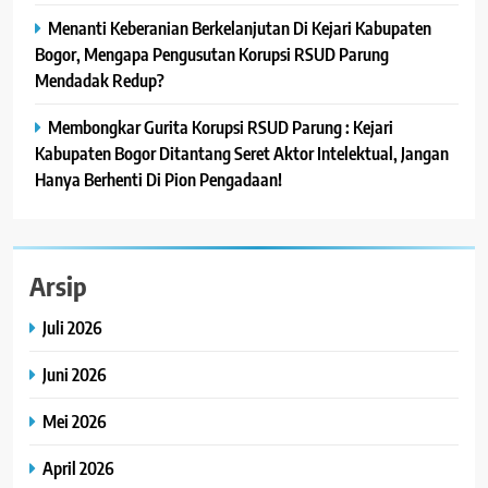
Menanti Keberanian Berkelanjutan Di Kejari Kabupaten
Bogor, Mengapa Pengusutan Korupsi RSUD Parung
Mendadak Redup?
Membongkar Gurita Korupsi RSUD Parung : Kejari
Kabupaten Bogor Ditantang Seret Aktor Intelektual, Jangan
Hanya Berhenti Di Pion Pengadaan!
Arsip
Juli 2026
Juni 2026
Mei 2026
April 2026