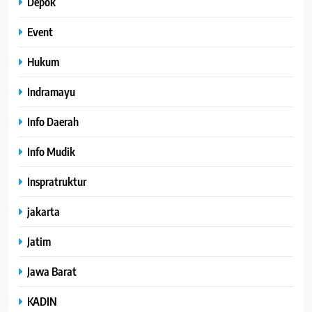
Depok
Event
Hukum
Indramayu
Info Daerah
Info Mudik
Inspratruktur
jakarta
Jatim
Jawa Barat
KADIN