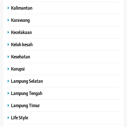
Kalimantan
Karawang
Kecelakaan
Keluh kesah
Kesehatan
Korupsi
Lampung Selatan
Lampung Tengah
Lampung Timur
Life Style