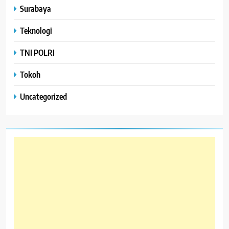
Surabaya
Teknologi
TNI POLRI
Tokoh
Uncategorized