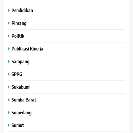
Pendidikan
Pinrang
Politik
Publikasi Kinerja
Sampang
SPPG
Sukabumi
Sumba Barat
Sumedang
Sumut