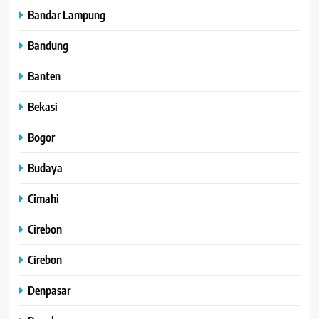
Bandar Lampung
Bandung
Banten
Bekasi
Bogor
Budaya
Cimahi
Cirebon
Cirebon
Denpasar