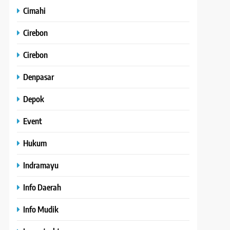
Cimahi
Cirebon
Cirebon
Denpasar
Depok
Event
Hukum
Indramayu
Info Daerah
Info Mudik