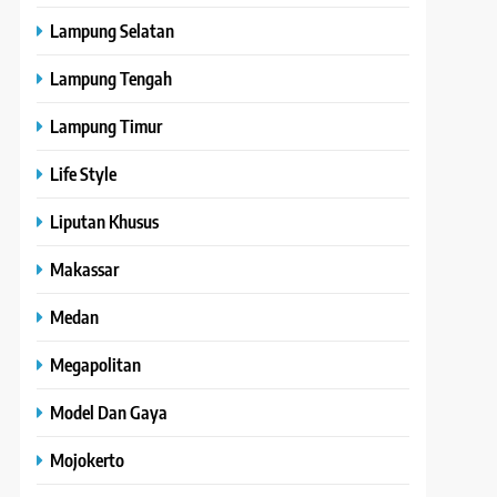
Lampung Selatan
Lampung Tengah
Lampung Timur
Life Style
Liputan Khusus
Makassar
Medan
Megapolitan
Model Dan Gaya
Mojokerto