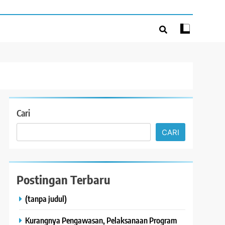
Cari
CARI
Postingan Terbaru
(tanpa judul)
Kurangnya Pengawasan, Pelaksanaan Program