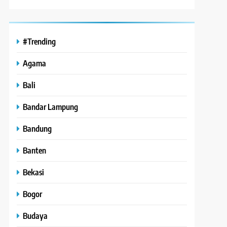
#Trending
Agama
Bali
Bandar Lampung
Bandung
Banten
Bekasi
Bogor
Budaya