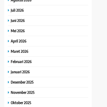
Juli 2026
Juni 2026
Mei 2026
April 2026
Maret 2026
Februari 2026
Januari 2026
Desember 2025
November 2025
Oktober 2025