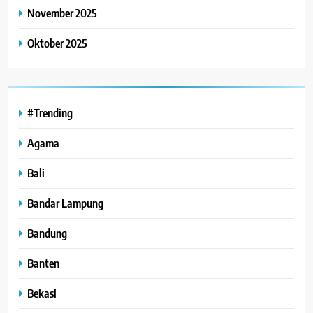
November 2025
Oktober 2025
#Trending
Agama
Bali
Bandar Lampung
Bandung
Banten
Bekasi