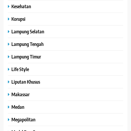
Kesehatan
Korupsi
Lampung Selatan
Lampung Tengah
Lampung Timur
Life Style
Liputan Khusus
Makassar
Medan
Megapolitan