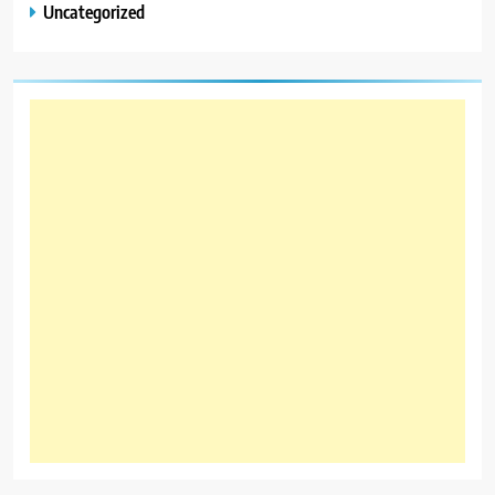
Uncategorized