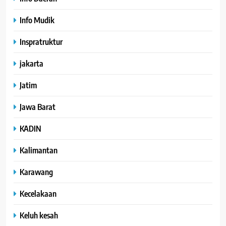
Info Mudik
Inspratruktur
jakarta
Jatim
Jawa Barat
KADIN
Kalimantan
Karawang
Kecelakaan
Keluh kesah