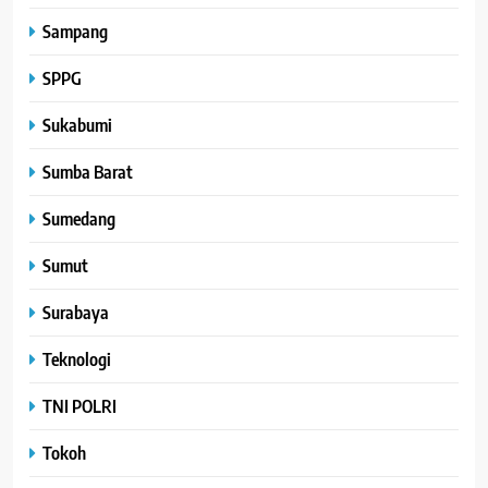
Sampang
SPPG
Sukabumi
Sumba Barat
Sumedang
Sumut
Surabaya
Teknologi
TNI POLRI
Tokoh