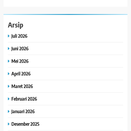
Arsip
Juli 2026
Juni 2026
Mei 2026
April 2026
Maret 2026
Februari 2026
Januari 2026
Desember 2025