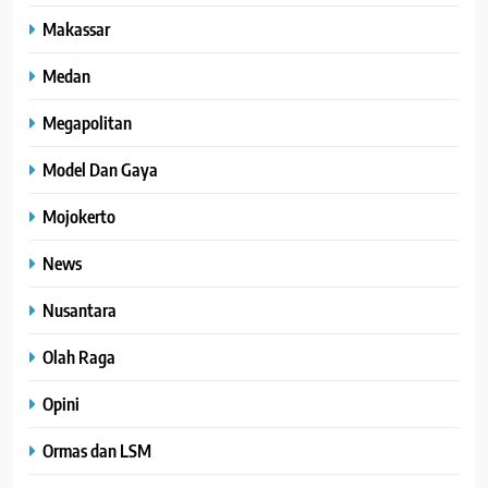
Makassar
Medan
Megapolitan
Model Dan Gaya
Mojokerto
News
Nusantara
Olah Raga
Opini
Ormas dan LSM