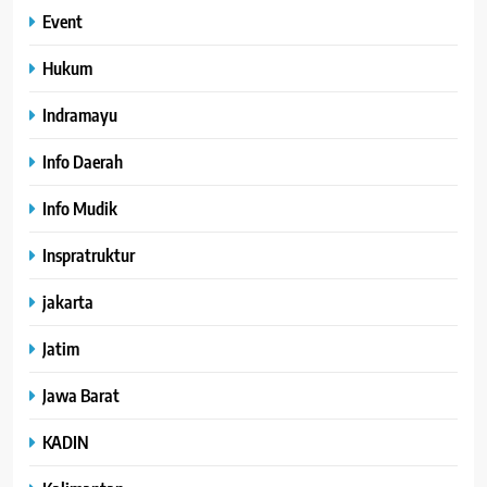
Event
Hukum
Indramayu
Info Daerah
Info Mudik
Inspratruktur
jakarta
Jatim
Jawa Barat
KADIN