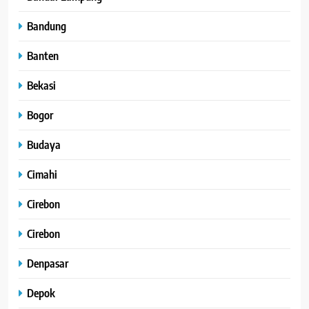
Bandung
Banten
Bekasi
Bogor
Budaya
Cimahi
Cirebon
Cirebon
Denpasar
Depok