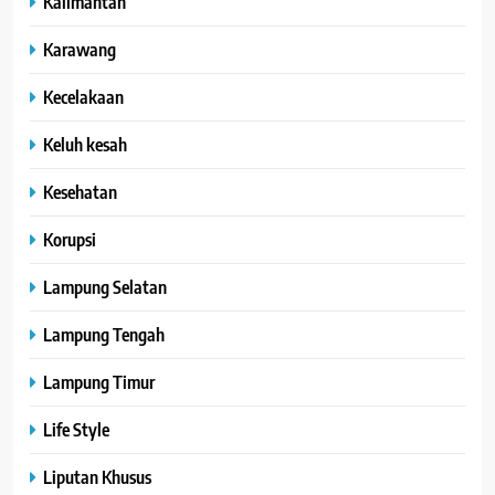
Kalimantan
Karawang
Kecelakaan
Keluh kesah
Kesehatan
Korupsi
Lampung Selatan
Lampung Tengah
Lampung Timur
Life Style
Liputan Khusus