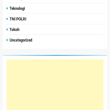
Teknologi
TNI POLRI
Tokoh
Uncategorized