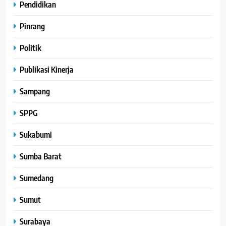
Pendidikan
Pinrang
Politik
Publikasi Kinerja
Sampang
SPPG
Sukabumi
Sumba Barat
Sumedang
Sumut
Surabaya