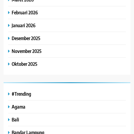
Februari 2026
Januari 2026
Desember 2025
November 2025
Oktober 2025
#Trending
Agama
Bali
Bandar Lampung