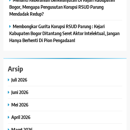
Bogor, Mengapa Pengusutan Korupsi RSUD Parung
Mendadak Redup?
Membongkar Gurita Korupsi RSUD Parung : Kejari
Kabupaten Bogor Ditantang Seret Aktor Intelektual, Jangan
Hanya Berhenti Di Pion Pengadaan!
Arsip
Juli 2026
Juni 2026
Mei 2026
April 2026
Maret 2026