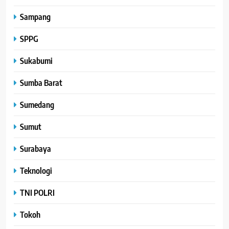
Sampang
SPPG
Sukabumi
Sumba Barat
Sumedang
Sumut
Surabaya
Teknologi
TNI POLRI
Tokoh