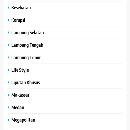
Kesehatan
Korupsi
Lampung Selatan
Lampung Tengah
Lampung Timur
Life Style
Liputan Khusus
Makassar
Medan
Megapolitan