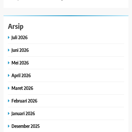
Arsip
Juli 2026
Juni 2026
Mei 2026
April 2026
Maret 2026
Februari 2026
Januari 2026
Desember 2025