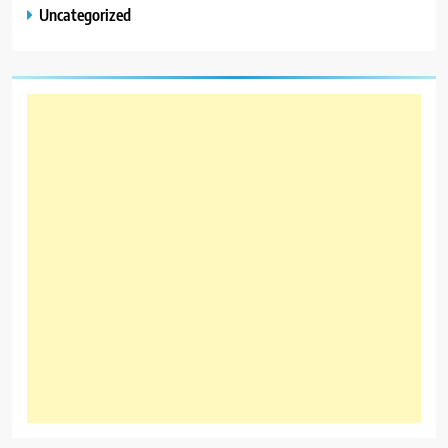
Uncategorized