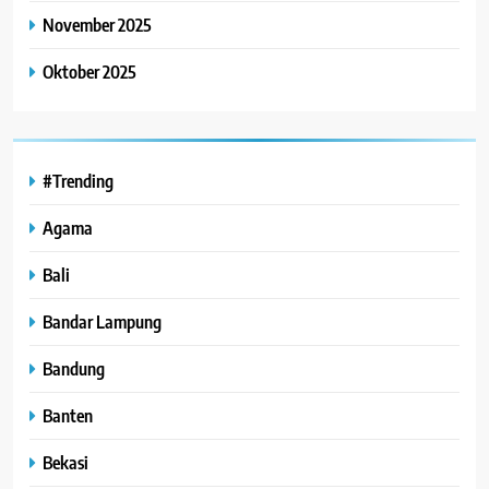
November 2025
Oktober 2025
#Trending
Agama
Bali
Bandar Lampung
Bandung
Banten
Bekasi