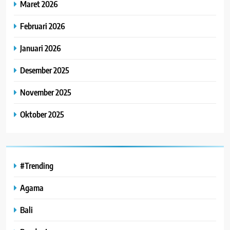
Maret 2026
Februari 2026
Januari 2026
Desember 2025
November 2025
Oktober 2025
#Trending
Agama
Bali