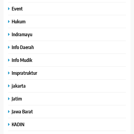
Event
Hukum
Indramayu
Info Daerah
Info Mudik
Inspratruktur
jakarta
Jatim
Jawa Barat
KADIN