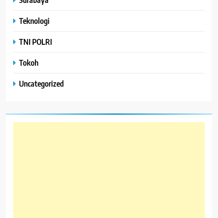
Teknologi
TNI POLRI
Tokoh
Uncategorized