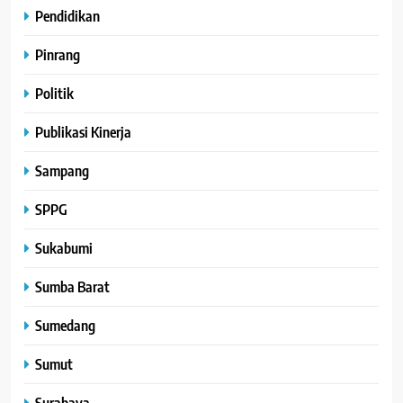
Pendidikan
Pinrang
Politik
Publikasi Kinerja
Sampang
SPPG
Sukabumi
Sumba Barat
Sumedang
Sumut
Surabaya