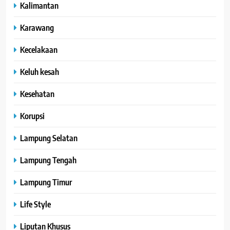
Kalimantan
Karawang
Kecelakaan
Keluh kesah
Kesehatan
Korupsi
Lampung Selatan
Lampung Tengah
Lampung Timur
Life Style
Liputan Khusus