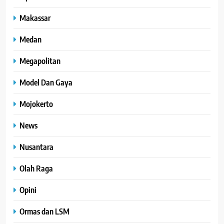
Makassar
Medan
Megapolitan
Model Dan Gaya
Mojokerto
News
Nusantara
Olah Raga
Opini
Ormas dan LSM