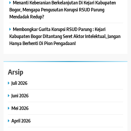
Menanti Keberanian Berkelanjutan Di Kejari Kabupaten
Bogor, Mengapa Pengusutan Korupsi RSUD Parung
Mendadak Redup?
Membongkar Gurita Korupsi RSUD Parung : Kejari
Kabupaten Bogor Ditantang Seret Aktor Intelektual, Jangan
Hanya Berhenti Di Pion Pengadaan!
Arsip
Juli 2026
Juni 2026
Mei 2026
April 2026