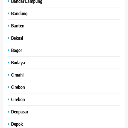
Bandar Lampung
Bandung
Banten
Bekasi
Bogor
Budaya
Cimahi
Cirebon
Cirebon
Denpasar
Depok