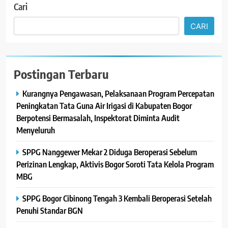
Cari
CARI
Postingan Terbaru
Kurangnya Pengawasan, Pelaksanaan Program Percepatan
Peningkatan Tata Guna Air Irigasi di Kabupaten Bogor
Berpotensi Bermasalah, Inspektorat Diminta Audit
Menyeluruh
SPPG Nanggewer Mekar 2 Diduga Beroperasi Sebelum
Perizinan Lengkap, Aktivis Bogor Soroti Tata Kelola Program
MBG
SPPG Bogor Cibinong Tengah 3 Kembali Beroperasi Setelah
Penuhi Standar BGN