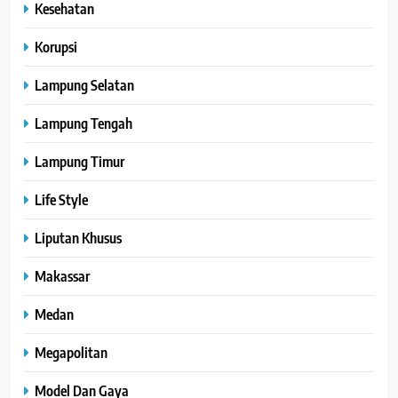
Kesehatan
Korupsi
Lampung Selatan
Lampung Tengah
Lampung Timur
Life Style
Liputan Khusus
Makassar
Medan
Megapolitan
Model Dan Gaya