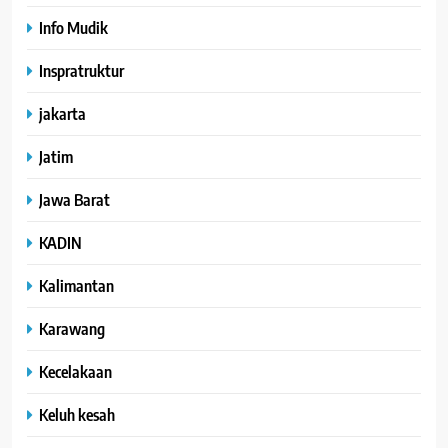
Info Mudik
Inspratruktur
jakarta
Jatim
Jawa Barat
KADIN
Kalimantan
Karawang
Kecelakaan
Keluh kesah