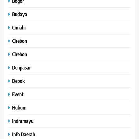
Bogor
Budaya
Cimahi
Cirebon
Cirebon
Denpasar
Depok
Event
Hukum
Indramayu
Info Daerah