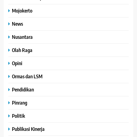
Mojokerto
News
Nusantara
Olah Raga
Opini
Ormas dan LSM
Pendidikan
Pinrang
Politik
Publikasi Kinerja