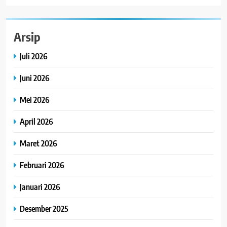
Arsip
Juli 2026
Juni 2026
Mei 2026
April 2026
Maret 2026
Februari 2026
Januari 2026
Desember 2025