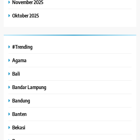
November 2025
Oktober 2025
#Trending
Agama
Bali
Bandar Lampung
Bandung
Banten
Bekasi