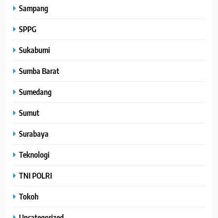
Sampang
SPPG
Sukabumi
Sumba Barat
Sumedang
Sumut
Surabaya
Teknologi
TNI POLRI
Tokoh
Uncategorized