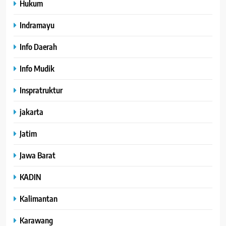
Hukum
Indramayu
Info Daerah
Info Mudik
Inspratruktur
jakarta
Jatim
Jawa Barat
KADIN
Kalimantan
Karawang