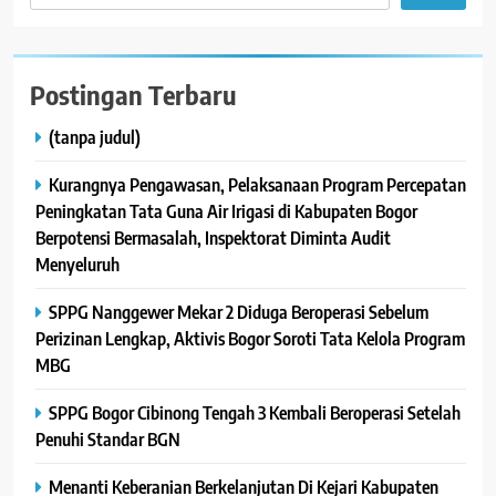
Postingan Terbaru
(tanpa judul)
Kurangnya Pengawasan, Pelaksanaan Program Percepatan
Peningkatan Tata Guna Air Irigasi di Kabupaten Bogor
Berpotensi Bermasalah, Inspektorat Diminta Audit
Menyeluruh
SPPG Nanggewer Mekar 2 Diduga Beroperasi Sebelum
Perizinan Lengkap, Aktivis Bogor Soroti Tata Kelola Program
MBG
SPPG Bogor Cibinong Tengah 3 Kembali Beroperasi Setelah
Penuhi Standar BGN
Menanti Keberanian Berkelanjutan Di Kejari Kabupaten