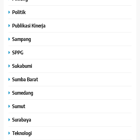
Politik
Publikasi Kinerja
Sampang
SPPG
Sukabumi
Sumba Barat
Sumedang
Sumut
Surabaya
Teknologi