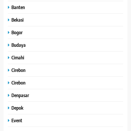
Banten
Bekasi
Bogor
Budaya
Cimahi
Cirebon
Cirebon
Denpasar
Depok
Event