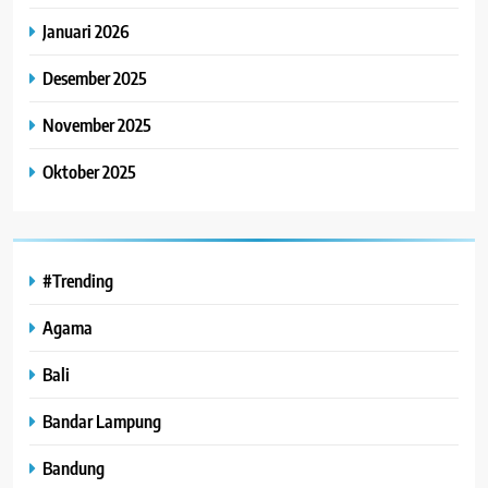
Januari 2026
Desember 2025
November 2025
Oktober 2025
#Trending
Agama
Bali
Bandar Lampung
Bandung