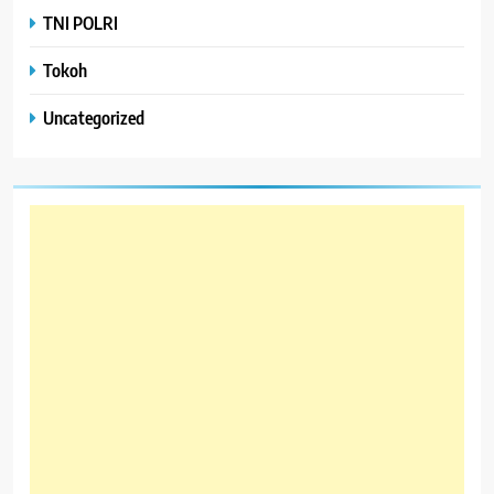
TNI POLRI
Tokoh
Uncategorized