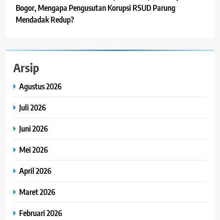
Bogor, Mengapa Pengusutan Korupsi RSUD Parung
Mendadak Redup?
Arsip
Agustus 2026
Juli 2026
Juni 2026
Mei 2026
April 2026
Maret 2026
Februari 2026