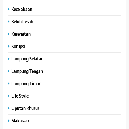
Kecelakaan
Keluh kesah
Kesehatan
Korupsi
Lampung Selatan
Lampung Tengah
Lampung Timur
Life Style
Liputan Khusus
Makassar