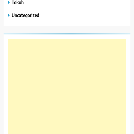
Tokoh
Uncategorized