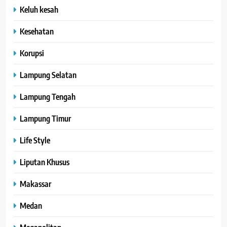
Keluh kesah
Kesehatan
Korupsi
Lampung Selatan
Lampung Tengah
Lampung Timur
Life Style
Liputan Khusus
Makassar
Medan