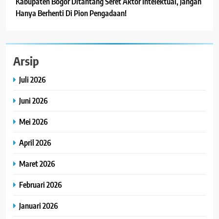
Kabupaten Bogor Ditantang Seret Aktor Intelektual, Jangan
Hanya Berhenti Di Pion Pengadaan!
Arsip
Juli 2026
Juni 2026
Mei 2026
April 2026
Maret 2026
Februari 2026
Januari 2026