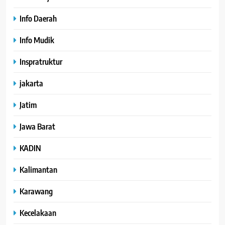
Info Daerah
Info Mudik
Inspratruktur
jakarta
Jatim
Jawa Barat
KADIN
Kalimantan
Karawang
Kecelakaan