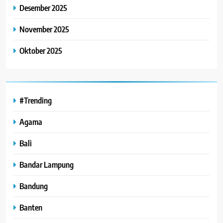
Desember 2025
November 2025
Oktober 2025
#Trending
Agama
Bali
Bandar Lampung
Bandung
Banten