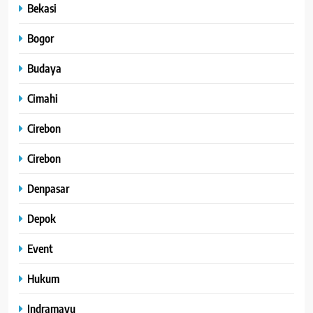
Bekasi
Bogor
Budaya
Cimahi
Cirebon
Cirebon
Denpasar
Depok
Event
Hukum
Indramayu