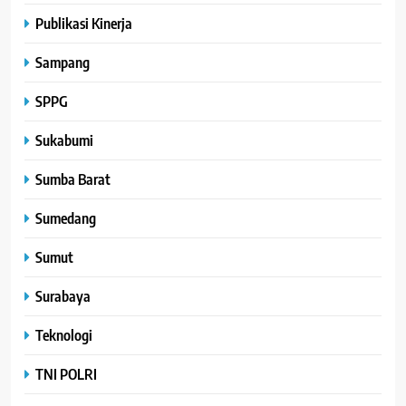
Publikasi Kinerja
Sampang
SPPG
Sukabumi
Sumba Barat
Sumedang
Sumut
Surabaya
Teknologi
TNI POLRI