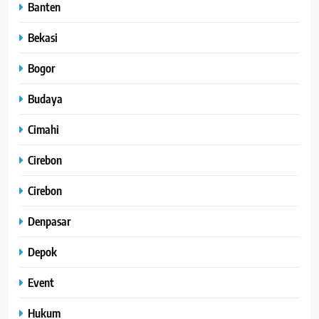
Banten
Bekasi
Bogor
Budaya
Cimahi
Cirebon
Cirebon
Denpasar
Depok
Event
Hukum