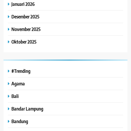
Januari 2026
Desember 2025
November 2025
Oktober 2025
#Trending
Agama
Bali
Bandar Lampung
Bandung