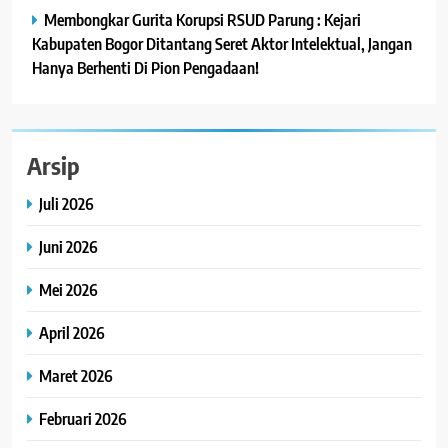
Membongkar Gurita Korupsi RSUD Parung : Kejari
Kabupaten Bogor Ditantang Seret Aktor Intelektual, Jangan
Hanya Berhenti Di Pion Pengadaan!
Arsip
Juli 2026
Juni 2026
Mei 2026
April 2026
Maret 2026
Februari 2026