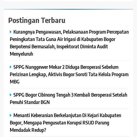
Postingan Terbaru
Kurangnya Pengawasan, Pelaksanaan Program Percepatan
Peningkatan Tata Guna Air Irigasi di Kabupaten Bogor
Berpotensi Bermasalah, Inspektorat Diminta Audit
Menyeluruh
SPPG Nanggewer Mekar 2 Diduga Beroperasi Sebelum
Perizinan Lengkap, Aktivis Bogor Soroti Tata Kelola Program
MBG
SPPG Bogor Cibinong Tengah 3 Kembali Beroperasi Setelah
Penuhi Standar BGN
Menanti Keberanian Berkelanjutan Di Kejari Kabupaten
Bogor, Mengapa Pengusutan Korupsi RSUD Parung
Mendadak Redup?