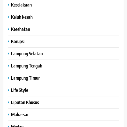
Kecelakaan
Keluh kesah
Kesehatan
Korupsi
Lampung Selatan
Lampung Tengah
Lampung Timur
Life Style
Liputan Khusus
Makassar
Medan