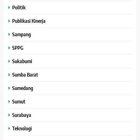
Politik
Publikasi Kinerja
Sampang
SPPG
Sukabumi
Sumba Barat
Sumedang
Sumut
Surabaya
Teknologi