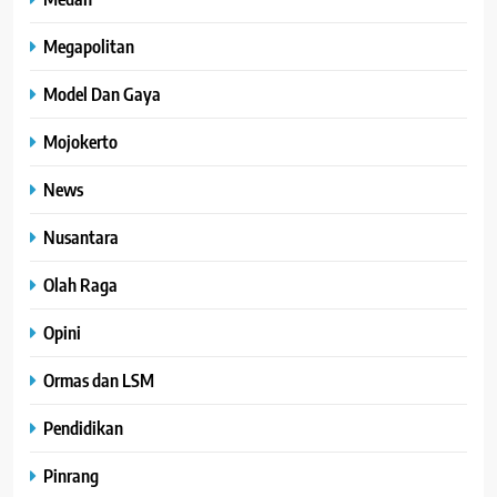
Megapolitan
Model Dan Gaya
Mojokerto
News
Nusantara
Olah Raga
Opini
Ormas dan LSM
Pendidikan
Pinrang