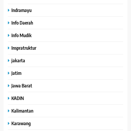
Indramayu
Info Daerah
Info Mudik
Inspratruktur
jakarta
Jatim
Jawa Barat
KADIN
Kalimantan
Karawang