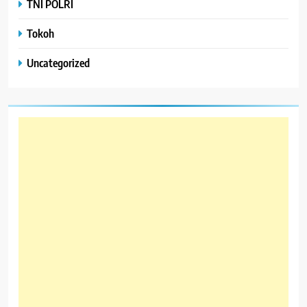
TNI POLRI
Tokoh
Uncategorized