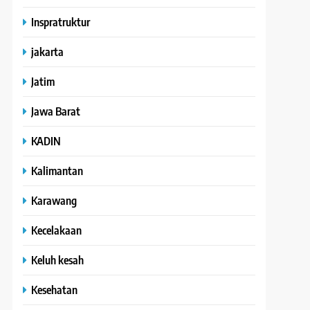
Inspratruktur
jakarta
Jatim
Jawa Barat
KADIN
Kalimantan
Karawang
Kecelakaan
Keluh kesah
Kesehatan