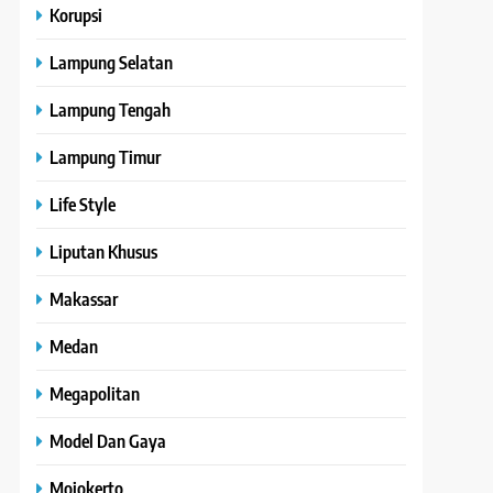
Korupsi
Lampung Selatan
Lampung Tengah
Lampung Timur
Life Style
Liputan Khusus
Makassar
Medan
Megapolitan
Model Dan Gaya
Mojokerto