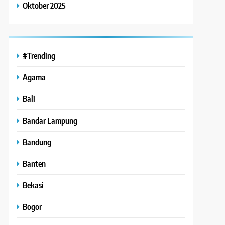
Oktober 2025
#Trending
Agama
Bali
Bandar Lampung
Bandung
Banten
Bekasi
Bogor