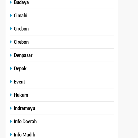
Budaya
Cimahi
Cirebon
Cirebon
Denpasar
Depok
Event
Hukum
Indramayu
Info Daerah
Info Mudik