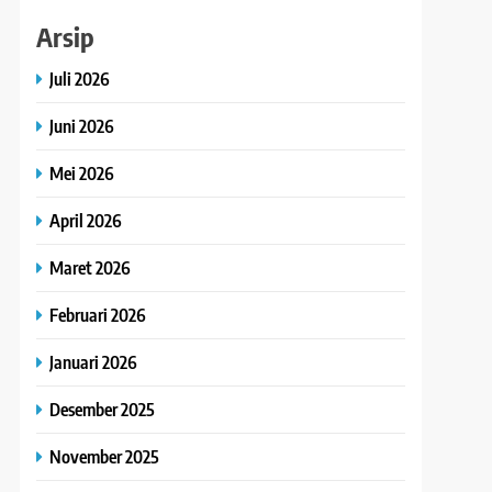
Arsip
Juli 2026
Juni 2026
Mei 2026
April 2026
Maret 2026
Februari 2026
Januari 2026
Desember 2025
November 2025