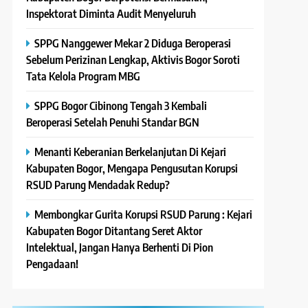
Inspektorat Diminta Audit Menyeluruh
SPPG Nanggewer Mekar 2 Diduga Beroperasi
Sebelum Perizinan Lengkap, Aktivis Bogor Soroti
Tata Kelola Program MBG
SPPG Bogor Cibinong Tengah 3 Kembali
Beroperasi Setelah Penuhi Standar BGN
Menanti Keberanian Berkelanjutan Di Kejari
Kabupaten Bogor, Mengapa Pengusutan Korupsi
RSUD Parung Mendadak Redup?
Membongkar Gurita Korupsi RSUD Parung : Kejari
Kabupaten Bogor Ditantang Seret Aktor
Intelektual, Jangan Hanya Berhenti Di Pion
Pengadaan!