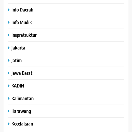
Info Daerah
Info Mudik
Inspratruktur
jakarta
Jatim
Jawa Barat
KADIN
Kalimantan
Karawang
Kecelakaan