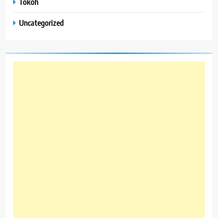
Tokoh
Uncategorized