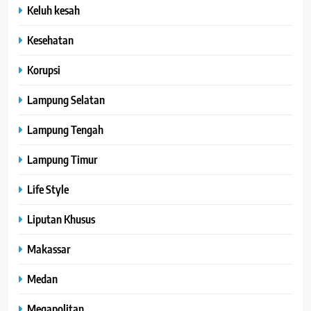
Keluh kesah
Kesehatan
Korupsi
Lampung Selatan
Lampung Tengah
Lampung Timur
Life Style
Liputan Khusus
Makassar
Medan
Megapolitan