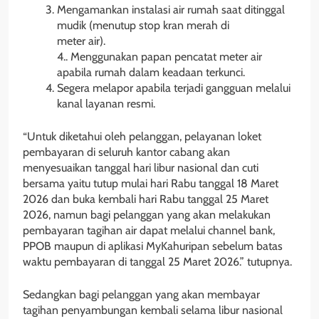
Mengamankan instalasi air rumah saat ditinggal
mudik (menutup stop kran merah di
meter air).
4.. Menggunakan papan pencatat meter air
apabila rumah dalam keadaan terkunci.
Segera melapor apabila terjadi gangguan melalui
kanal layanan resmi.
“Untuk diketahui oleh pelanggan, pelayanan loket
pembayaran di seluruh kantor cabang akan
menyesuaikan tanggal hari libur nasional dan cuti
bersama yaitu tutup mulai hari Rabu tanggal 18 Maret
2026 dan buka kembali hari Rabu tanggal 25 Maret
2026, namun bagi pelanggan yang akan melakukan
pembayaran tagihan air dapat melalui channel bank,
PPOB maupun di aplikasi MyKahuripan sebelum batas
waktu pembayaran di tanggal 25 Maret 2026.” tutupnya.
Sedangkan bagi pelanggan yang akan membayar
tagihan penyambungan kembali selama libur nasional