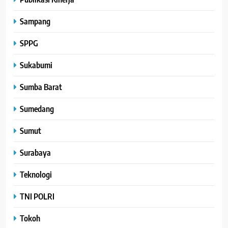
Sampang
SPPG
Sukabumi
Sumba Barat
Sumedang
Sumut
Surabaya
Teknologi
TNI POLRI
Tokoh