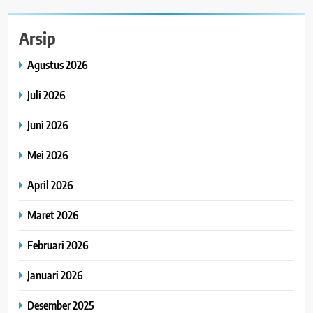
Arsip
Agustus 2026
Juli 2026
Juni 2026
Mei 2026
April 2026
Maret 2026
Februari 2026
Januari 2026
Desember 2025