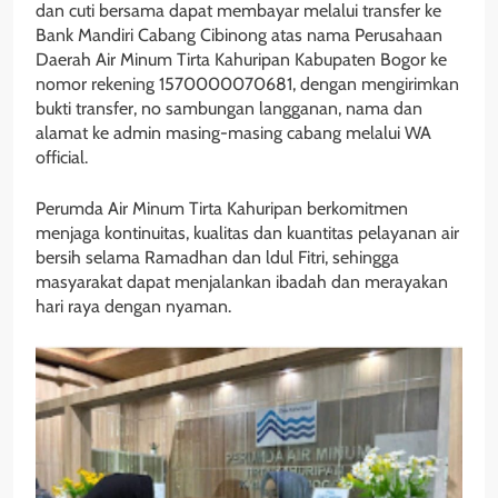
dan cuti bersama dapat membayar melalui transfer ke
Bank Mandiri Cabang Cibinong atas nama Perusahaan
Daerah Air Minum Tirta Kahuripan Kabupaten Bogor ke
nomor rekening 1570000070681, dengan mengirimkan
bukti transfer, no sambungan langganan, nama dan
alamat ke admin masing-masing cabang melalui WA
official.
Perumda Air Minum Tirta Kahuripan berkomitmen
menjaga kontinuitas, kualitas dan kuantitas pelayanan air
bersih selama Ramadhan dan ldul Fitri, sehingga
masyarakat dapat menjalankan ibadah dan merayakan
hari raya dengan nyaman.