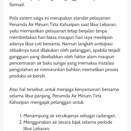
Somad.
Pola sistem siaga ini merupakan standar pelayanan
Perumda Air Minum Tirta Kahuripan saat libur Lebaran,
yaitu memastikan pelayanan tetap berjalan tanpa
membedakan hari biasa maupun hari raya meskipun
adanya libur cuti bersama. Namun langkah antisipasi
sebaiknya turut dilakukan oleh pelanggan, apabila terjadi
gangguan yang disebabkan oleh faktor alam maupun
pencermaran air baku sungai yang memaksa instalasi
pengolahan air menurunkan bahkan mematikan proses
produksi air bersih.
Atas hal tersebut, untuk menjaga kenyamanan bersama
selama libur panjang, Perumda Air Minum Tirta
Kahuripan mengajak pelanggan untuk:
Menampung air secukupnya sebagai cadangan.
Menggunakan air secara bijak selama periode
libur Lebaran.