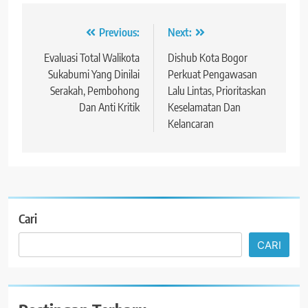
Navigasi
Previous:
Next:
pos
Evaluasi Total Walikota
Dishub Kota Bogor
Sukabumi Yang Dinilai
Perkuat Pengawasan
Serakah, Pembohong
Lalu Lintas, Prioritaskan
Dan Anti Kritik
Keselamatan Dan
Kelancaran
Cari
CARI