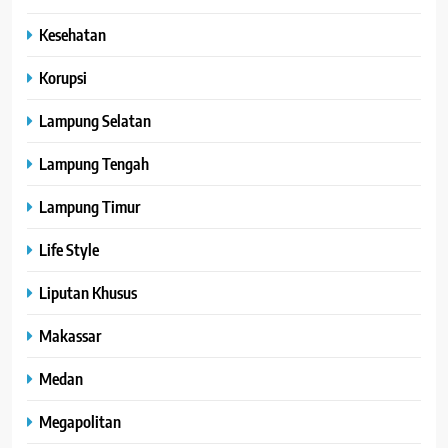
Kesehatan
Korupsi
Lampung Selatan
Lampung Tengah
Lampung Timur
Life Style
Liputan Khusus
Makassar
Medan
Megapolitan