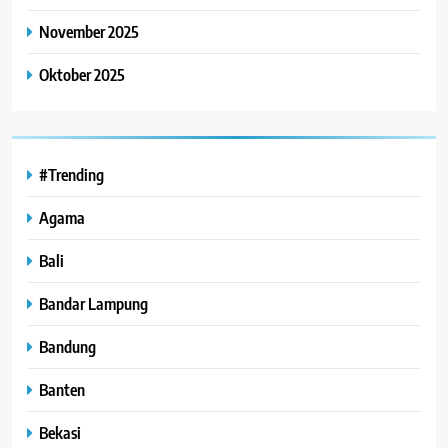
November 2025
Oktober 2025
#Trending
Agama
Bali
Bandar Lampung
Bandung
Banten
Bekasi