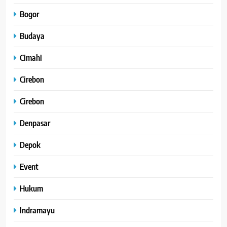
Bogor
Budaya
Cimahi
Cirebon
Cirebon
Denpasar
Depok
Event
Hukum
Indramayu