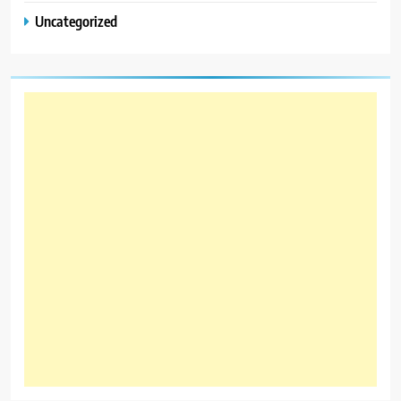
Uncategorized