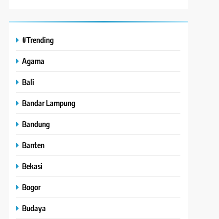
#Trending
Agama
Bali
Bandar Lampung
Bandung
Banten
Bekasi
Bogor
Budaya