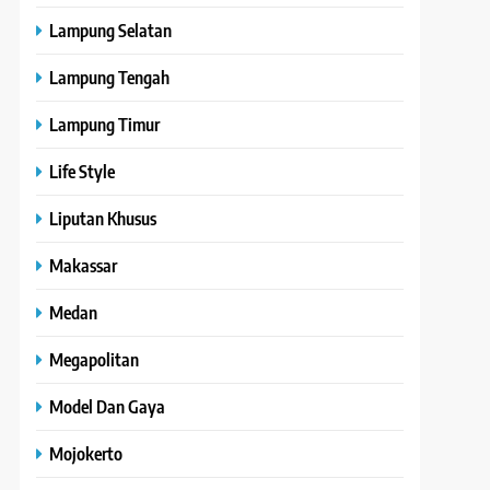
Lampung Selatan
Lampung Tengah
Lampung Timur
Life Style
Liputan Khusus
Makassar
Medan
Megapolitan
Model Dan Gaya
Mojokerto