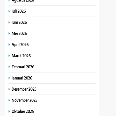
Juli 2026
Juni 2026
Mei 2026
April 2026
Maret 2026
Februari 2026
Januari 2026
Desember 2025
November 2025
Oktober 2025