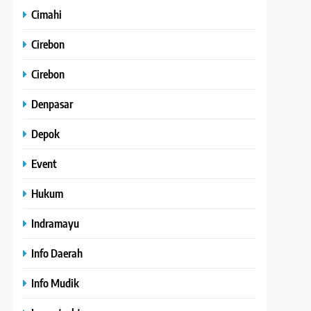
Cimahi
Cirebon
Cirebon
Denpasar
Depok
Event
Hukum
Indramayu
Info Daerah
Info Mudik