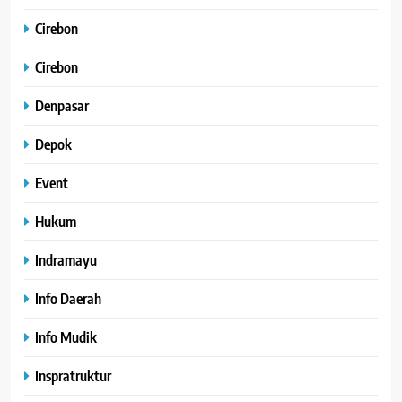
Cirebon
Cirebon
Denpasar
Depok
Event
Hukum
Indramayu
Info Daerah
Info Mudik
Inspratruktur