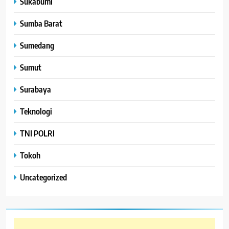
Sukabumi
Sumba Barat
Sumedang
Sumut
Surabaya
Teknologi
TNI POLRI
Tokoh
Uncategorized