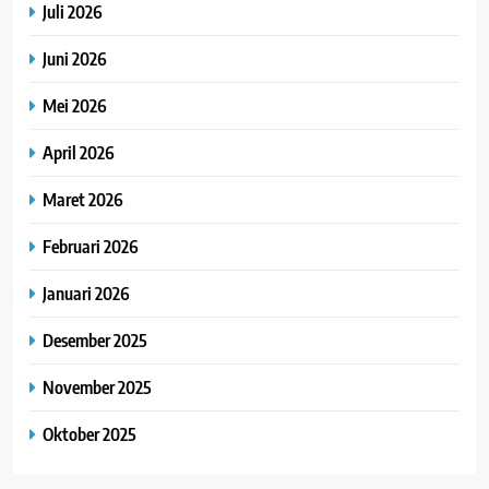
Juli 2026
Juni 2026
Mei 2026
April 2026
Maret 2026
Februari 2026
Januari 2026
Desember 2025
November 2025
Oktober 2025