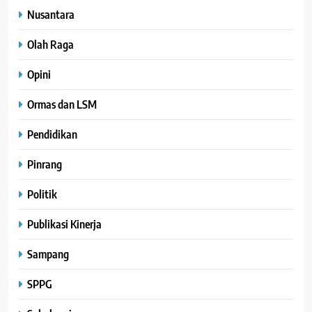
Nusantara
Olah Raga
Opini
Ormas dan LSM
Pendidikan
Pinrang
Politik
Publikasi Kinerja
Sampang
SPPG