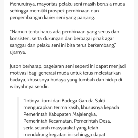
Menurutnya, mayoritas pelaku seni masih berusia muda
sehingga memiliki prospek pembinaan dan
pengembangan karier seni yang panjang.
“Namun tentu harus ada pembinaan yang serius dan
konsisten, serta dukungan dari berbagai pihak agar
sanggar dan pelaku seni ini bisa terus berkembang,”
ujarnya.
Juson berharap, pagelaran seni seperti ini dapat menjadi
motivasi bagi generasi muda untuk terus melestarikan
budaya, khususnya budaya yang tumbuh dan hidup di
wilayahnya sendiri.
“Intinya, kami dari Badega Garuda Sakti
mengucapkan terima kasih, khususnya kepada
Pemerintah Kabupaten Majalengka,
Pemerintah Kecamatan, Pemerintah Desa,
serta seluruh masyarakat yang telah
mendukung kegiatan ini sehingga dapat