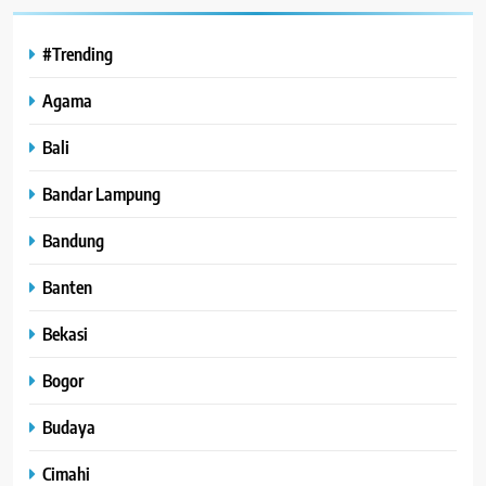
#Trending
Agama
Bali
Bandar Lampung
Bandung
Banten
Bekasi
Bogor
Budaya
Cimahi