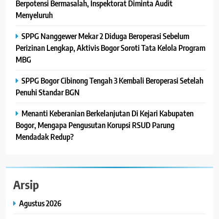
Berpotensi Bermasalah, Inspektorat Diminta Audit
Menyeluruh
SPPG Nanggewer Mekar 2 Diduga Beroperasi Sebelum
Perizinan Lengkap, Aktivis Bogor Soroti Tata Kelola Program
MBG
SPPG Bogor Cibinong Tengah 3 Kembali Beroperasi Setelah
Penuhi Standar BGN
Menanti Keberanian Berkelanjutan Di Kejari Kabupaten
Bogor, Mengapa Pengusutan Korupsi RSUD Parung
Mendadak Redup?
Arsip
Agustus 2026