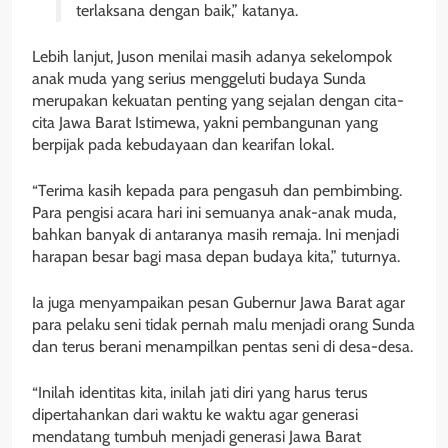
terlaksana dengan baik,” katanya.
Lebih lanjut, Juson menilai masih adanya sekelompok
anak muda yang serius menggeluti budaya Sunda
merupakan kekuatan penting yang sejalan dengan cita-
cita Jawa Barat Istimewa, yakni pembangunan yang
berpijak pada kebudayaan dan kearifan lokal.
“Terima kasih kepada para pengasuh dan pembimbing.
Para pengisi acara hari ini semuanya anak-anak muda,
bahkan banyak di antaranya masih remaja. Ini menjadi
harapan besar bagi masa depan budaya kita,” tuturnya.
Ia juga menyampaikan pesan Gubernur Jawa Barat agar
para pelaku seni tidak pernah malu menjadi orang Sunda
dan terus berani menampilkan pentas seni di desa-desa.
“Inilah identitas kita, inilah jati diri yang harus terus
dipertahankan dari waktu ke waktu agar generasi
mendatang tumbuh menjadi generasi Jawa Barat