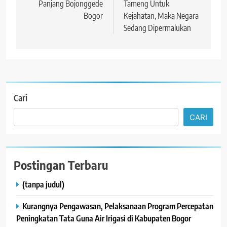
Panjang Bojonggede
Tameng Untuk
Bogor
Kejahatan, Maka Negara
Sedang Dipermalukan
Cari
CARI
Postingan Terbaru
(tanpa judul)
Kurangnya Pengawasan, Pelaksanaan Program Percepatan
Peningkatan Tata Guna Air Irigasi di Kabupaten Bogor