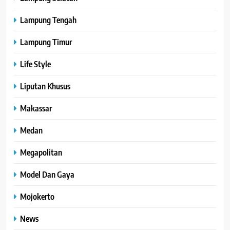
Lampung Tengah
Lampung Timur
Life Style
Liputan Khusus
Makassar
Medan
Megapolitan
Model Dan Gaya
Mojokerto
News