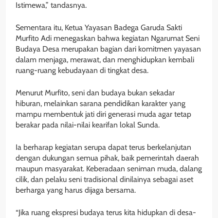
Istimewa,” tandasnya.
Sementara itu, Ketua Yayasan Badega Garuda Sakti
Murfito Adi menegaskan bahwa kegiatan Ngarumat Seni
Budaya Desa merupakan bagian dari komitmen yayasan
dalam menjaga, merawat, dan menghidupkan kembali
ruang-ruang kebudayaan di tingkat desa.
Menurut Murfito, seni dan budaya bukan sekadar
hiburan, melainkan sarana pendidikan karakter yang
mampu membentuk jati diri generasi muda agar tetap
berakar pada nilai-nilai kearifan lokal Sunda.
Ia berharap kegiatan serupa dapat terus berkelanjutan
dengan dukungan semua pihak, baik pemerintah daerah
maupun masyarakat. Keberadaan seniman muda, dalang
cilik, dan pelaku seni tradisional dinilainya sebagai aset
berharga yang harus dijaga bersama.
“Jika ruang ekspresi budaya terus kita hidupkan di desa-