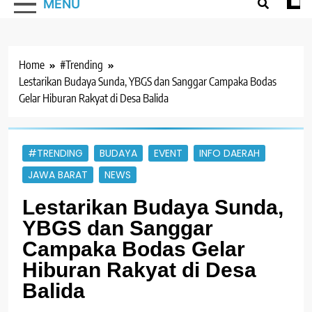
MENU
Home
#Trending
Lestarikan Budaya Sunda, YBGS dan Sanggar Campaka Bodas
Gelar Hiburan Rakyat di Desa Balida
#TRENDING
BUDAYA
EVENT
INFO DAERAH
JAWA BARAT
NEWS
Lestarikan Budaya Sunda,
YBGS dan Sanggar
Campaka Bodas Gelar
Hiburan Rakyat di Desa
Balida