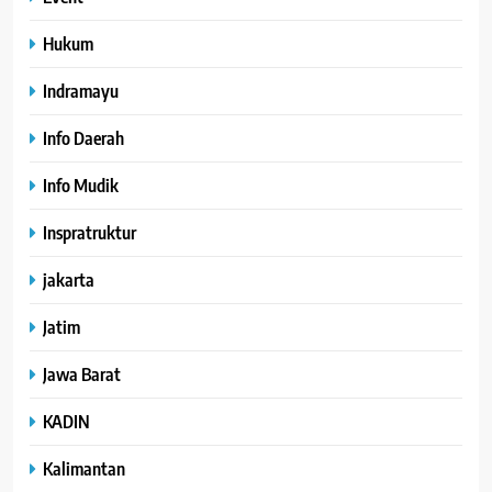
Hukum
Indramayu
Info Daerah
Info Mudik
Inspratruktur
jakarta
Jatim
Jawa Barat
KADIN
Kalimantan