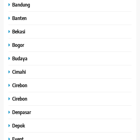
Bandung
Banten
Bekasi
Bogor
Budaya
Cimahi
Cirebon
Cirebon
Denpasar
Depok
Event