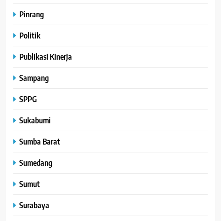
Pinrang
Politik
Publikasi Kinerja
Sampang
SPPG
Sukabumi
Sumba Barat
Sumedang
Sumut
Surabaya