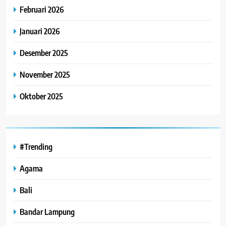
Februari 2026
Januari 2026
Desember 2025
November 2025
Oktober 2025
#Trending
Agama
Bali
Bandar Lampung