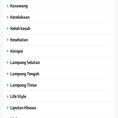
Karawang
Kecelakaan
Keluh kesah
Kesehatan
Korupsi
Lampung Selatan
Lampung Tengah
Lampung Timur
Life Style
Liputan Khusus