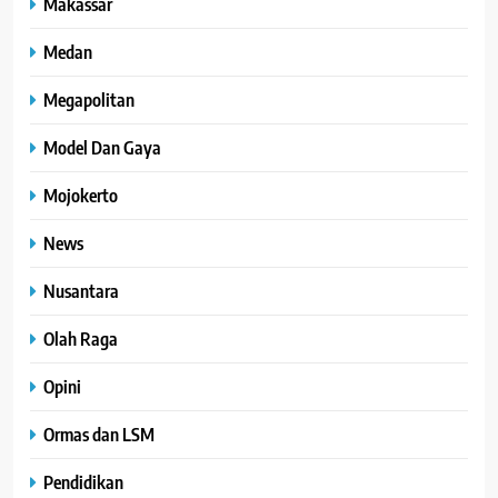
Makassar
Medan
Megapolitan
Model Dan Gaya
Mojokerto
News
Nusantara
Olah Raga
Opini
Ormas dan LSM
Pendidikan