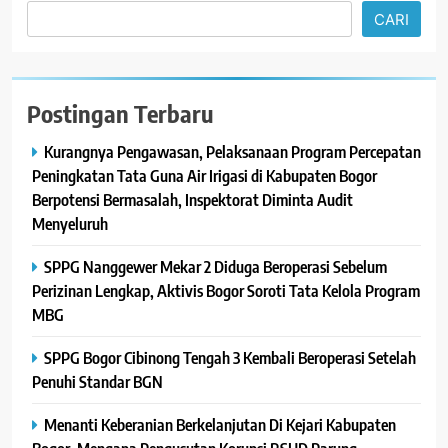
CARI
Postingan Terbaru
Kurangnya Pengawasan, Pelaksanaan Program Percepatan
Peningkatan Tata Guna Air Irigasi di Kabupaten Bogor
Berpotensi Bermasalah, Inspektorat Diminta Audit
Menyeluruh
SPPG Nanggewer Mekar 2 Diduga Beroperasi Sebelum
Perizinan Lengkap, Aktivis Bogor Soroti Tata Kelola Program
MBG
SPPG Bogor Cibinong Tengah 3 Kembali Beroperasi Setelah
Penuhi Standar BGN
Menanti Keberanian Berkelanjutan Di Kejari Kabupaten