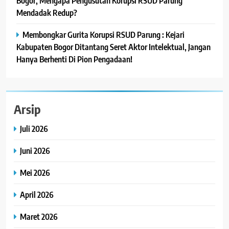
Bogor, Mengapa Pengusutan Korupsi RSUD Parung
Mendadak Redup?
Membongkar Gurita Korupsi RSUD Parung : Kejari
Kabupaten Bogor Ditantang Seret Aktor Intelektual, Jangan
Hanya Berhenti Di Pion Pengadaan!
Arsip
Juli 2026
Juni 2026
Mei 2026
April 2026
Maret 2026