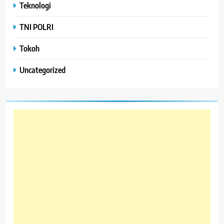
Teknologi
TNI POLRI
Tokoh
Uncategorized