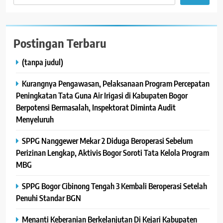
Postingan Terbaru
(tanpa judul)
Kurangnya Pengawasan, Pelaksanaan Program Percepatan
Peningkatan Tata Guna Air Irigasi di Kabupaten Bogor
Berpotensi Bermasalah, Inspektorat Diminta Audit
Menyeluruh
SPPG Nanggewer Mekar 2 Diduga Beroperasi Sebelum
Perizinan Lengkap, Aktivis Bogor Soroti Tata Kelola Program
MBG
SPPG Bogor Cibinong Tengah 3 Kembali Beroperasi Setelah
Penuhi Standar BGN
Menanti Keberanian Berkelanjutan Di Kejari Kabupaten