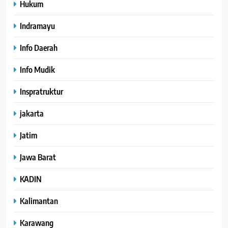
Hukum
Indramayu
Info Daerah
Info Mudik
Inspratruktur
jakarta
Jatim
Jawa Barat
KADIN
Kalimantan
Karawang