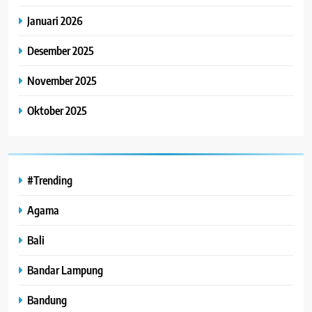
Januari 2026
Desember 2025
November 2025
Oktober 2025
#Trending
Agama
Bali
Bandar Lampung
Bandung