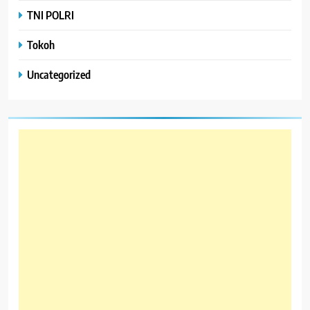
TNI POLRI
Tokoh
Uncategorized