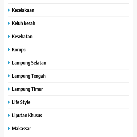
Kecelakaan
Keluh kesah
Kesehatan
Korupsi
Lampung Selatan
Lampung Tengah
Lampung Timur
Life Style
Liputan Khusus
Makassar