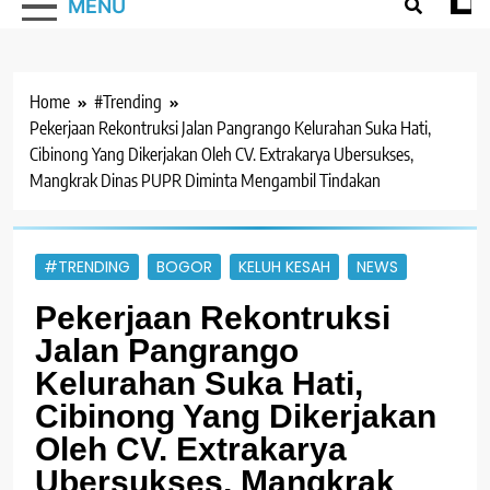
MENU
Home
#Trending
Pekerjaan Rekontruksi Jalan Pangrango Kelurahan Suka Hati,
Cibinong Yang Dikerjakan Oleh CV. Extrakarya Ubersukses,
Mangkrak Dinas PUPR Diminta Mengambil Tindakan
#TRENDING
BOGOR
KELUH KESAH
NEWS
Pekerjaan Rekontruksi
Jalan Pangrango
Kelurahan Suka Hati,
Cibinong Yang Dikerjakan
Oleh CV. Extrakarya
Ubersukses, Mangkrak