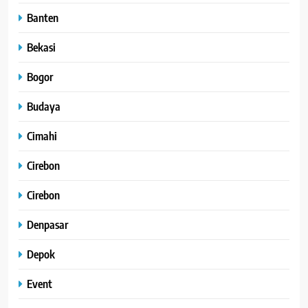
Banten
Bekasi
Bogor
Budaya
Cimahi
Cirebon
Cirebon
Denpasar
Depok
Event