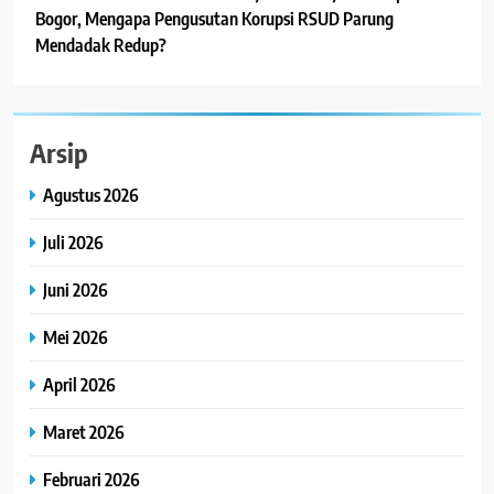
Bogor, Mengapa Pengusutan Korupsi RSUD Parung
Mendadak Redup?
Arsip
Agustus 2026
Juli 2026
Juni 2026
Mei 2026
April 2026
Maret 2026
Februari 2026