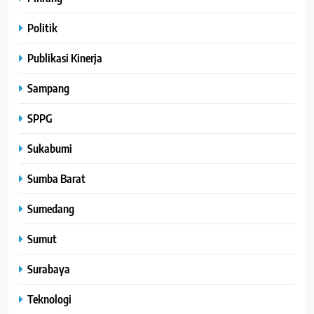
Politik
Publikasi Kinerja
Sampang
SPPG
Sukabumi
Sumba Barat
Sumedang
Sumut
Surabaya
Teknologi