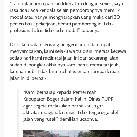
“Tapi kalau pekerjaan ini di kerjakan dengan serius, saya
rasa tidak ada kendala selain pemborongnya memiliki
modal atau hanya mengharapkan uang muka dari 30
persen hasil pekerjaan, berarti pemborong ini tidak
profesional alias tidak ada modal”, tutupnya
Disisi lain salah seorang pengendara roda empat
menyampaikan, kami selaku warga disini merasa kecewa,
setiap hari kami melintasi jalan ini dan sekarang jalan
sudah di bongkar akhir nya kami harus memutar jauh,
karena mobil tidak bisa melintas entah sampai kapan
jalan ini di perbaiki.
“Kami berharap kepada Pemerintah
Kabupaten Bogor dalam hal ini Dinas PUPR
agar segera melakukan perbaikan, agar
aktivitas masyarakat disini tidak terganggu oleh
jalan yang rusak”, demikian ucapnya.