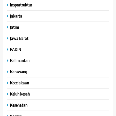
Inspratruktur
jakarta
Jatim
Jawa Barat
KADIN
Kalimantan
Karawang
Kecelakaan
Keluh kesah
Kesehatan