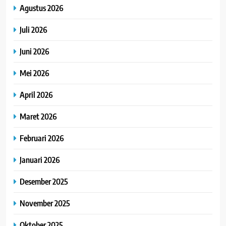
Agustus 2026
Juli 2026
Juni 2026
Mei 2026
April 2026
Maret 2026
Februari 2026
Januari 2026
Desember 2025
November 2025
Oktober 2025