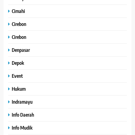
Cimahi
Cirebon
Cirebon
Denpasar
Depok
Event
Hukum
Indramayu
Info Daerah
Info Mudik