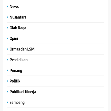
News
Nusantara
Olah Raga
Opini
Ormas dan LSM
Pendidikan
Pinrang
Politik
Publikasi Kinerja
Sampang