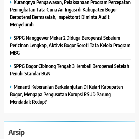
Kurangnya Pengawasan, Pelaksanaan Program Percepatan
Peningkatan Tata Guna Air Irigasi di Kabupaten Bogor
Berpotensi Bermasalah, Inspektorat Diminta Audit
Menyeluruh
SPPG Nanggewer Mekar 2 Diduga Beroperasi Sebelum
Perizinan Lengkap, Aktivis Bogor Soroti Tata Kelola Program
MBG
SPPG Bogor Cibinong Tengah 3 Kembali Beroperasi Setelah
Penuhi Standar BGN
Menanti Keberanian Berkelanjutan Di Kejari Kabupaten
Bogor, Mengapa Pengusutan Korupsi RSUD Parung
Mendadak Redup?
Arsip