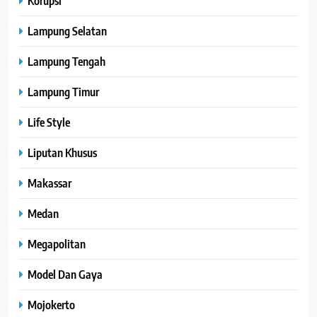
Korupsi
Lampung Selatan
Lampung Tengah
Lampung Timur
Life Style
Liputan Khusus
Makassar
Medan
Megapolitan
Model Dan Gaya
Mojokerto