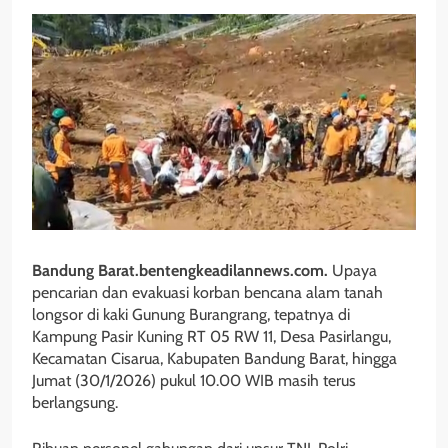
Bandung Barat.bentengkeadilannews.com.
Upaya
pencarian dan evakuasi korban bencana alam tanah
longsor di kaki Gunung Burangrang, tepatnya di
Kampung Pasir Kuning RT 05 RW 11, Desa Pasirlangu,
Kecamatan Cisarua, Kabupaten Bandung Barat, hingga
Jumat (30/1/2026) pukul 10.00 WIB masih terus
berlangsung.