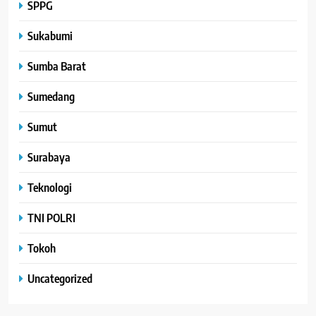
SPPG
Sukabumi
Sumba Barat
Sumedang
Sumut
Surabaya
Teknologi
TNI POLRI
Tokoh
Uncategorized