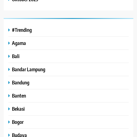
#Trending
Agama
Bali
Bandar Lampung
Bandung
Banten
Bekasi
Bogor
Budaya