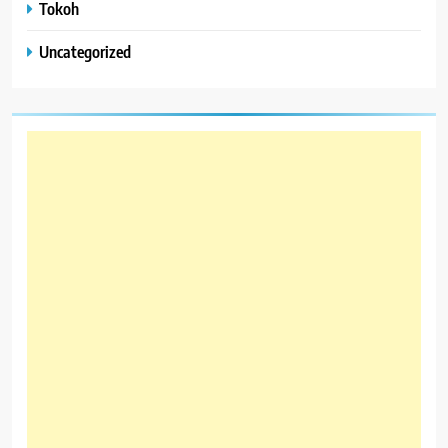
Tokoh
Uncategorized