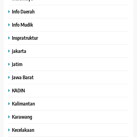
Info Daerah
Info Mudik
Inspratruktur
jakarta
Jatim
Jawa Barat
KADIN
Kalimantan
Karawang
Kecelakaan