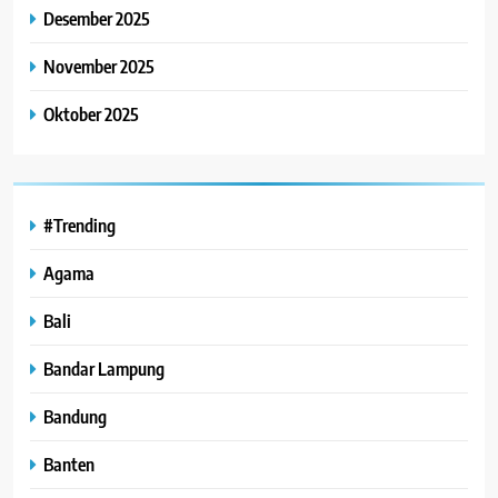
Desember 2025
November 2025
Oktober 2025
#Trending
Agama
Bali
Bandar Lampung
Bandung
Banten