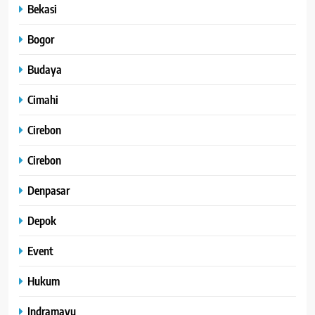
Bekasi
Bogor
Budaya
Cimahi
Cirebon
Cirebon
Denpasar
Depok
Event
Hukum
Indramayu