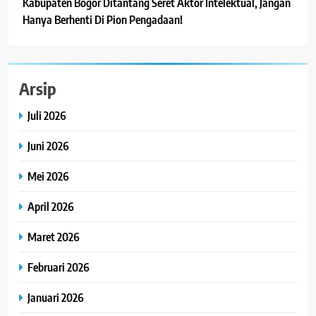
Kabupaten Bogor Ditantang Seret Aktor Intelektual, Jangan
Hanya Berhenti Di Pion Pengadaan!
Arsip
Juli 2026
Juni 2026
Mei 2026
April 2026
Maret 2026
Februari 2026
Januari 2026