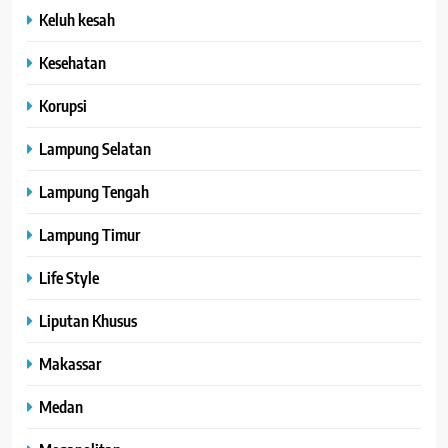
Keluh kesah
Kesehatan
Korupsi
Lampung Selatan
Lampung Tengah
Lampung Timur
Life Style
Liputan Khusus
Makassar
Medan