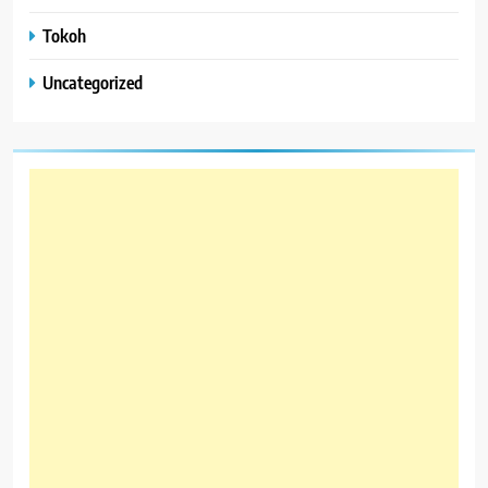
Tokoh
Uncategorized