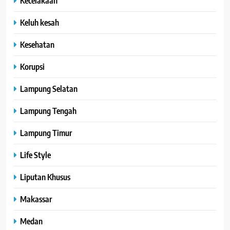
Kecelakaan
Keluh kesah
Kesehatan
Korupsi
Lampung Selatan
Lampung Tengah
Lampung Timur
Life Style
Liputan Khusus
Makassar
Medan