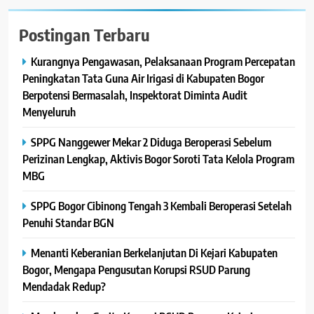
Postingan Terbaru
Kurangnya Pengawasan, Pelaksanaan Program Percepatan
Peningkatan Tata Guna Air Irigasi di Kabupaten Bogor
Berpotensi Bermasalah, Inspektorat Diminta Audit
Menyeluruh
SPPG Nanggewer Mekar 2 Diduga Beroperasi Sebelum
Perizinan Lengkap, Aktivis Bogor Soroti Tata Kelola Program
MBG
SPPG Bogor Cibinong Tengah 3 Kembali Beroperasi Setelah
Penuhi Standar BGN
Menanti Keberanian Berkelanjutan Di Kejari Kabupaten
Bogor, Mengapa Pengusutan Korupsi RSUD Parung
Mendadak Redup?