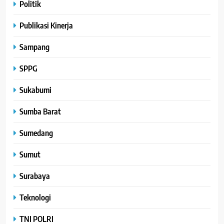
Politik
Publikasi Kinerja
Sampang
SPPG
Sukabumi
Sumba Barat
Sumedang
Sumut
Surabaya
Teknologi
TNI POLRI