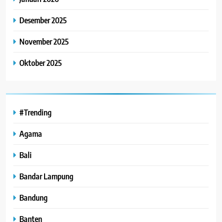
Desember 2025
November 2025
Oktober 2025
#Trending
Agama
Bali
Bandar Lampung
Bandung
Banten