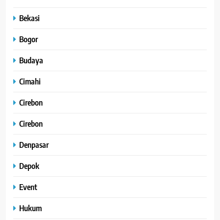
Bekasi
Bogor
Budaya
Cimahi
Cirebon
Cirebon
Denpasar
Depok
Event
Hukum