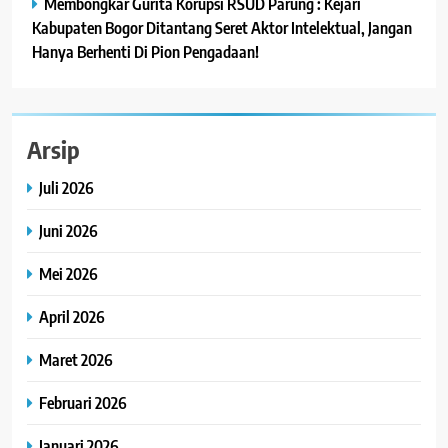
Membongkar Gurita Korupsi RSUD Parung : Kejari
Kabupaten Bogor Ditantang Seret Aktor Intelektual, Jangan
Hanya Berhenti Di Pion Pengadaan!
Arsip
Juli 2026
Juni 2026
Mei 2026
April 2026
Maret 2026
Februari 2026
Januari 2026