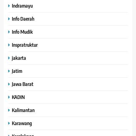
Indramayu
Info Daerah
Info Mudik
Inspratruktur
jakarta
Jatim
Jawa Barat
KADIN
Kalimantan
Karawang