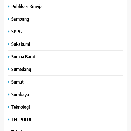
Publikasi Kinerja
Sampang
SPPG
Sukabumi
Sumba Barat
Sumedang
Sumut
Surabaya
Teknologi
TNI POLRI