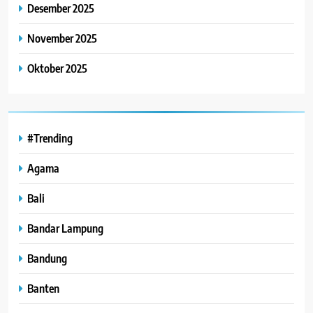
Desember 2025
November 2025
Oktober 2025
#Trending
Agama
Bali
Bandar Lampung
Bandung
Banten