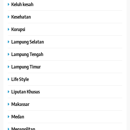
Keluh kesah
Kesehatan
Korupsi
Lampung Selatan
Lampung Tengah
Lampung Timur
Life Style
Liputan Khusus
Makassar
Medan
Megapolitan