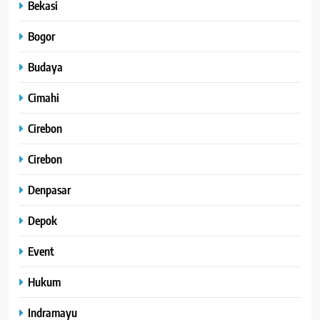
Bekasi
Bogor
Budaya
Cimahi
Cirebon
Cirebon
Denpasar
Depok
Event
Hukum
Indramayu