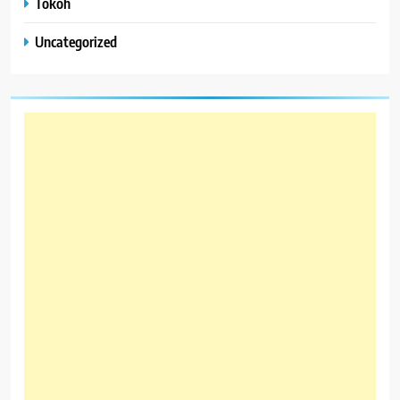
Tokoh
Uncategorized