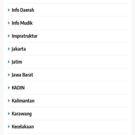
Info Daerah
Info Mudik
Inspratruktur
jakarta
Jatim
Jawa Barat
KADIN
Kalimantan
Karawang
Kecelakaan