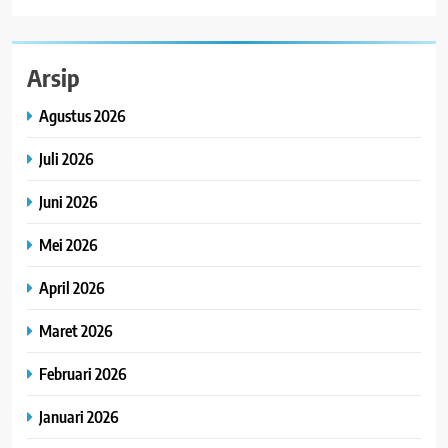
Arsip
Agustus 2026
Juli 2026
Juni 2026
Mei 2026
April 2026
Maret 2026
Februari 2026
Januari 2026