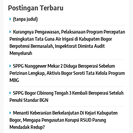
Postingan Terbaru
(tanpa judul)
Kurangnya Pengawasan, Pelaksanaan Program Percepatan
Peningkatan Tata Guna Air Irigasi di Kabupaten Bogor
Berpotensi Bermasalah, Inspektorat Diminta Audit
Menyeluruh
SPPG Nanggewer Mekar 2 Diduga Beroperasi Sebelum
Perizinan Lengkap, Aktivis Bogor Soroti Tata Kelola Program
MBG
SPPG Bogor Cibinong Tengah 3 Kembali Beroperasi Setelah
Penuhi Standar BGN
Menanti Keberanian Berkelanjutan Di Kejari Kabupaten
Bogor, Mengapa Pengusutan Korupsi RSUD Parung
Mendadak Redup?