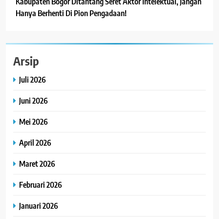
Kabupaten Bogor Ditantang Seret Aktor Intelektual, Jangan
Hanya Berhenti Di Pion Pengadaan!
Arsip
Juli 2026
Juni 2026
Mei 2026
April 2026
Maret 2026
Februari 2026
Januari 2026