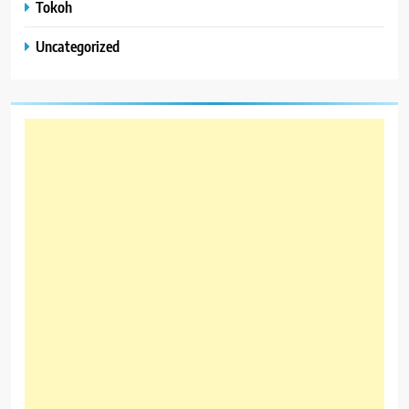
Tokoh
Uncategorized