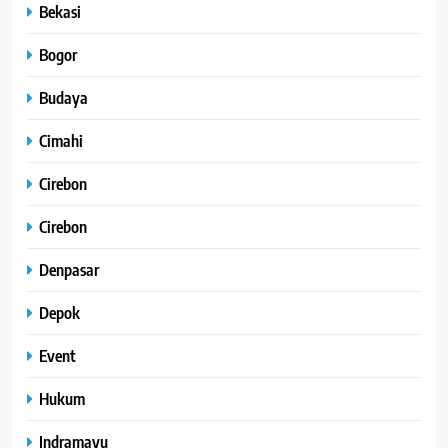
Bekasi
Bogor
Budaya
Cimahi
Cirebon
Cirebon
Denpasar
Depok
Event
Hukum
Indramayu