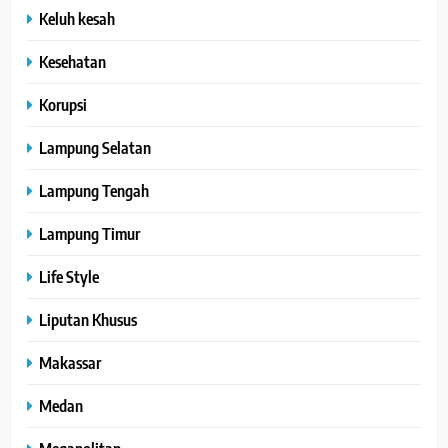
Keluh kesah
Kesehatan
Korupsi
Lampung Selatan
Lampung Tengah
Lampung Timur
Life Style
Liputan Khusus
Makassar
Medan