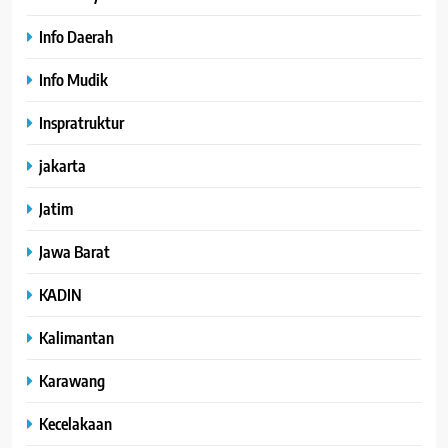
Info Daerah
Info Mudik
Inspratruktur
jakarta
Jatim
Jawa Barat
KADIN
Kalimantan
Karawang
Kecelakaan