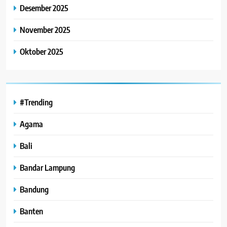
Desember 2025
November 2025
Oktober 2025
#Trending
Agama
Bali
Bandar Lampung
Bandung
Banten