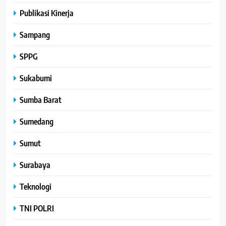
Publikasi Kinerja
Sampang
SPPG
Sukabumi
Sumba Barat
Sumedang
Sumut
Surabaya
Teknologi
TNI POLRI