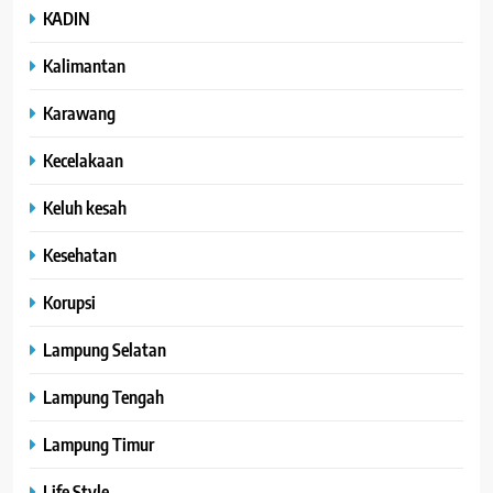
KADIN
Kalimantan
Karawang
Kecelakaan
Keluh kesah
Kesehatan
Korupsi
Lampung Selatan
Lampung Tengah
Lampung Timur
Life Style