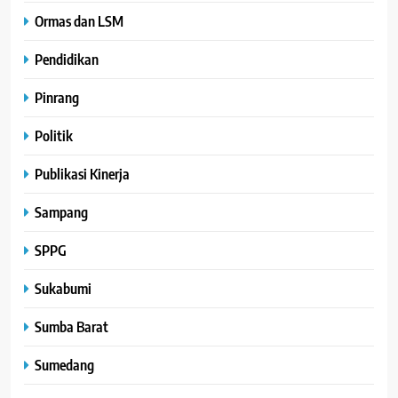
Ormas dan LSM
Pendidikan
Pinrang
Politik
Publikasi Kinerja
Sampang
SPPG
Sukabumi
Sumba Barat
Sumedang