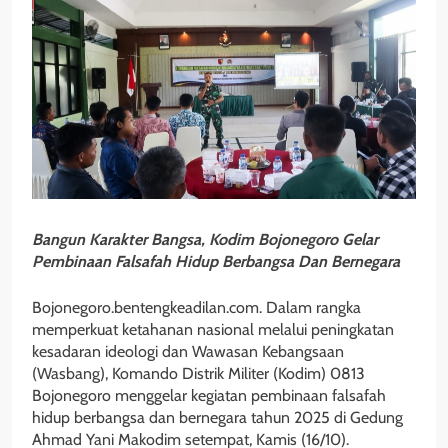
Bangun Karakter Bangsa, Kodim Bojonegoro Gelar
Pembinaan Falsafah Hidup Berbangsa Dan Bernegara
Bojonegoro.bentengkeadilan.com. Dalam rangka
memperkuat ketahanan nasional melalui peningkatan
kesadaran ideologi dan Wawasan Kebangsaan
(Wasbang), Komando Distrik Militer (Kodim) 0813
Bojonegoro menggelar kegiatan pembinaan falsafah
hidup berbangsa dan bernegara tahun 2025 di Gedung
Ahmad Yani Makodim setempat, Kamis (16/10).