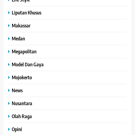
Liputan Khusus
Makassar
Medan
Megapolitan
Model Dan Gaya
Mojokerto
News
Nusantara
Olah Raga
Opini