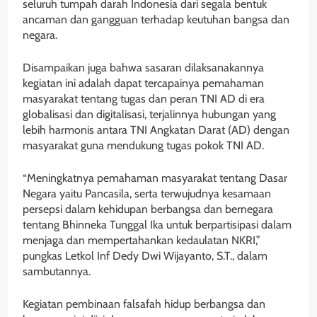
seluruh tumpah darah Indonesia dari segala bentuk
ancaman dan gangguan terhadap keutuhan bangsa dan
negara.
Disampaikan juga bahwa sasaran dilaksanakannya
kegiatan ini adalah dapat tercapainya pemahaman
masyarakat tentang tugas dan peran TNI AD di era
globalisasi dan digitalisasi, terjalinnya hubungan yang
lebih harmonis antara TNI Angkatan Darat (AD) dengan
masyarakat guna mendukung tugas pokok TNI AD.
“Meningkatnya pemahaman masyarakat tentang Dasar
Negara yaitu Pancasila, serta terwujudnya kesamaan
persepsi dalam kehidupan berbangsa dan bernegara
tentang Bhinneka Tunggal Ika untuk berpartisipasi dalam
menjaga dan mempertahankan kedaulatan NKRI,”
pungkas Letkol Inf Dedy Dwi Wijayanto, S.T., dalam
sambutannya.
Kegiatan pembinaan falsafah hidup berbangsa dan