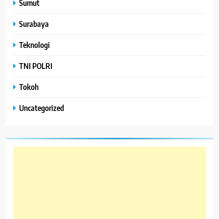
Sumut
Surabaya
Teknologi
TNI POLRI
Tokoh
Uncategorized