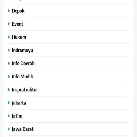
Depok
Event
Hukum
Indramayu
Info Daerah
Info Mudik
Inspratruktur
jakarta
Jatim
Jawa Barat