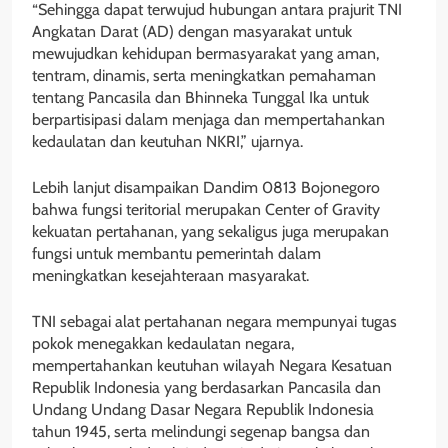
“Sehingga dapat terwujud hubungan antara prajurit TNI
Angkatan Darat (AD) dengan masyarakat untuk
mewujudkan kehidupan bermasyarakat yang aman,
tentram, dinamis, serta meningkatkan pemahaman
tentang Pancasila dan Bhinneka Tunggal Ika untuk
berpartisipasi dalam menjaga dan mempertahankan
kedaulatan dan keutuhan NKRI,” ujarnya.
Lebih lanjut disampaikan Dandim 0813 Bojonegoro
bahwa fungsi teritorial merupakan Center of Gravity
kekuatan pertahanan, yang sekaligus juga merupakan
fungsi untuk membantu pemerintah dalam
meningkatkan kesejahteraan masyarakat.
TNI sebagai alat pertahanan negara mempunyai tugas
pokok menegakkan kedaulatan negara,
mempertahankan keutuhan wilayah Negara Kesatuan
Republik Indonesia yang berdasarkan Pancasila dan
Undang Undang Dasar Negara Republik Indonesia
tahun 1945, serta melindungi segenap bangsa dan