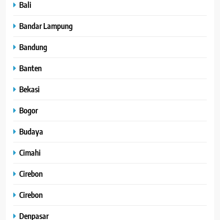
Bali
Bandar Lampung
Bandung
Banten
Bekasi
Bogor
Budaya
Cimahi
Cirebon
Cirebon
Denpasar