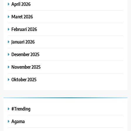
April 2026
Maret 2026
Februari 2026
Januari 2026
Desember 2025
November 2025
Oktober 2025
#Trending
Agama