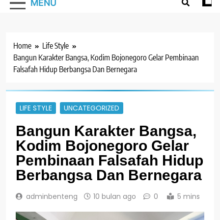
MENU
Home
Life Style
Bangun Karakter Bangsa, Kodim Bojonegoro Gelar Pembinaan
Falsafah Hidup Berbangsa Dan Bernegara
LIFE STYLE
UNCATEGORIZED
Bangun Karakter Bangsa,
Kodim Bojonegoro Gelar
Pembinaan Falsafah Hidup
Berbangsa Dan Bernegara
adminbenteng
10 bulan ago
0
5 mins