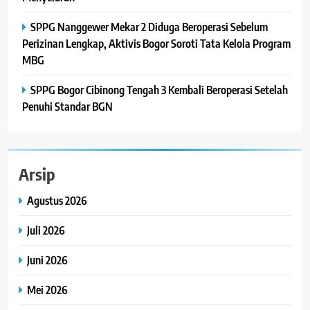
SPPG Nanggewer Mekar 2 Diduga Beroperasi Sebelum
Perizinan Lengkap, Aktivis Bogor Soroti Tata Kelola Program
MBG
SPPG Bogor Cibinong Tengah 3 Kembali Beroperasi Setelah
Penuhi Standar BGN
Arsip
Agustus 2026
Juli 2026
Juni 2026
Mei 2026