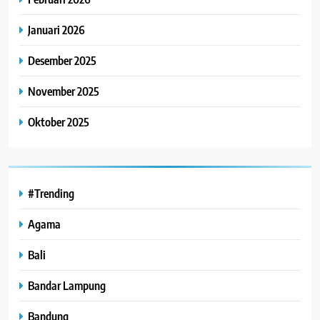
Januari 2026
Desember 2025
November 2025
Oktober 2025
#Trending
Agama
Bali
Bandar Lampung
Bandung