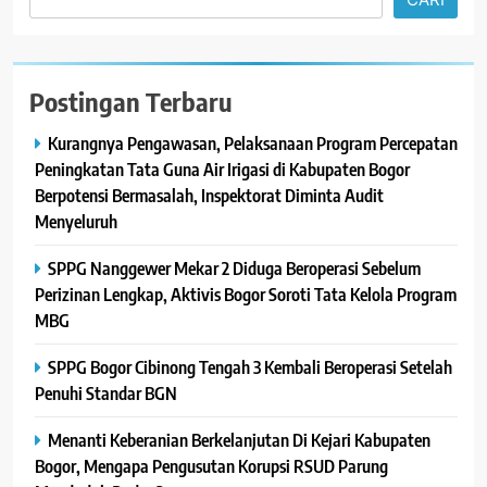
Postingan Terbaru
Kurangnya Pengawasan, Pelaksanaan Program Percepatan
Peningkatan Tata Guna Air Irigasi di Kabupaten Bogor
Berpotensi Bermasalah, Inspektorat Diminta Audit
Menyeluruh
SPPG Nanggewer Mekar 2 Diduga Beroperasi Sebelum
Perizinan Lengkap, Aktivis Bogor Soroti Tata Kelola Program
MBG
SPPG Bogor Cibinong Tengah 3 Kembali Beroperasi Setelah
Penuhi Standar BGN
Menanti Keberanian Berkelanjutan Di Kejari Kabupaten
Bogor, Mengapa Pengusutan Korupsi RSUD Parung