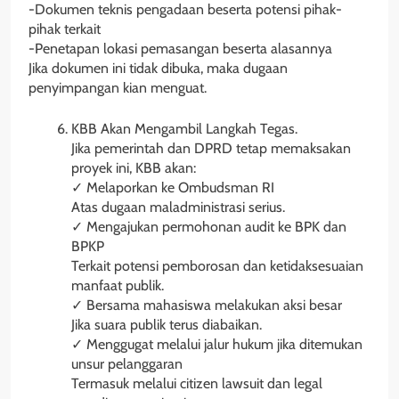
-Dokumen teknis pengadaan beserta potensi pihak-
pihak terkait
-Penetapan lokasi pemasangan beserta alasannya
Jika dokumen ini tidak dibuka, maka dugaan
penyimpangan kian menguat.
KBB Akan Mengambil Langkah Tegas.
Jika pemerintah dan DPRD tetap memaksakan
proyek ini, KBB akan:
✓ Melaporkan ke Ombudsman RI
Atas dugaan maladministrasi serius.
✓ Mengajukan permohonan audit ke BPK dan
BPKP
Terkait potensi pemborosan dan ketidaksesuaian
manfaat publik.
✓ Bersama mahasiswa melakukan aksi besar
Jika suara publik terus diabaikan.
✓ Menggugat melalui jalur hukum jika ditemukan
unsur pelanggaran
Termasuk melalui citizen lawsuit dan legal