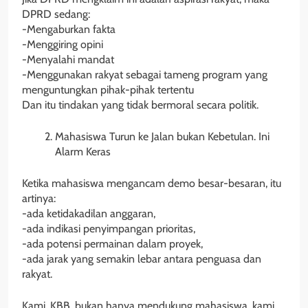
DPRD sedang:
-Mengaburkan fakta
-Menggiring opini
-Menyalahi mandat
-Menggunakan rakyat sebagai tameng program yang
menguntungkan pihak-pihak tertentu
Dan itu tindakan yang tidak bermoral secara politik.
Mahasiswa Turun ke Jalan bukan Kebetulan. Ini
Alarm Keras
Ketika mahasiswa mengancam demo besar-besaran, itu
artinya:
-ada ketidakadilan anggaran,
-ada indikasi penyimpangan prioritas,
-ada potensi permainan dalam proyek,
-ada jarak yang semakin lebar antara penguasa dan
rakyat.
Kami, KBB, bukan hanya mendukung mahasiswa, kami