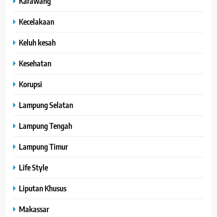
Karawang
Kecelakaan
Keluh kesah
Kesehatan
Korupsi
Lampung Selatan
Lampung Tengah
Lampung Timur
Life Style
Liputan Khusus
Makassar