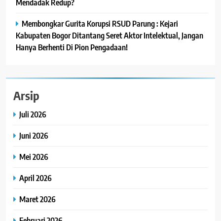
Mendadak Redup?
Membongkar Gurita Korupsi RSUD Parung : Kejari
Kabupaten Bogor Ditantang Seret Aktor Intelektual, Jangan
Hanya Berhenti Di Pion Pengadaan!
Arsip
Juli 2026
Juni 2026
Mei 2026
April 2026
Maret 2026
Februari 2026