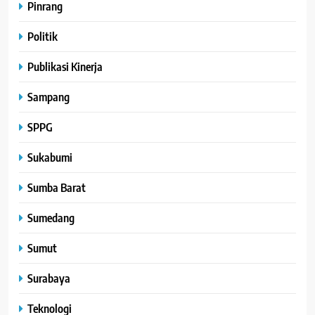
Pinrang
Politik
Publikasi Kinerja
Sampang
SPPG
Sukabumi
Sumba Barat
Sumedang
Sumut
Surabaya
Teknologi