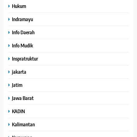
Hukum
Indramayu
Info Daerah
Info Mudik
Inspratruktur
jakarta
Jatim
Jawa Barat
KADIN
Kalimantan