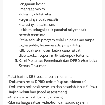
-anggaran besar,
-manfaat minim,
-lokasinya tidak jelas,
-urgensinya tidak realistis,
-narasinya dipaksakan,
-diklaim sebagai pokir padahal rakyat tidak
pernah meminta.
Ketika sebuah program terlalu dipaksakan tanpa
logika publik, biasanya ada yang ditutupi.
KBB tidak akan diam ketika uang rakyat
diperlakukan seperti milik kelompok tertentu.
Kami Menuntut Pemerintah dan DPRD Membuka
Semua Dokumen
Mulai hari ini, KBB secara resmi meminta:
-Dokumen reses DPRD terkait “aspirasi videotron”
-Dokumen pokir asli, sebelum dan sesudah input E-Pokir
-Kajian kebutuhan (need assessment)
-Analisis manfaat (benefit analysis)
-Skema harga satuan videotron dan sound system