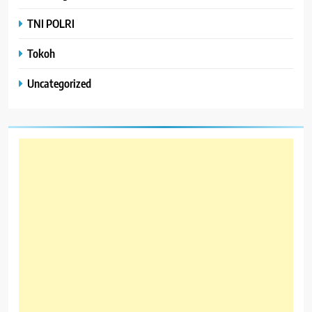
TNI POLRI
Tokoh
Uncategorized