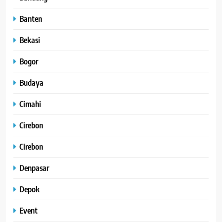
Banten
Bekasi
Bogor
Budaya
Cimahi
Cirebon
Cirebon
Denpasar
Depok
Event