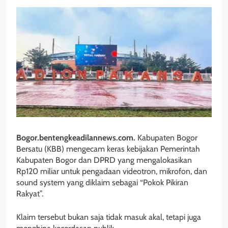
Bogor.bentengkeadilannews.com.
Kabupaten Bogor
Bersatu (KBB) mengecam keras kebijakan Pemerintah
Kabupaten Bogor dan DPRD yang mengalokasikan
Rp120 miliar untuk pengadaan videotron, mikrofon, dan
sound system yang diklaim sebagai “Pokok Pikiran
Rakyat”.
Klaim tersebut bukan saja tidak masuk akal, tetapi juga