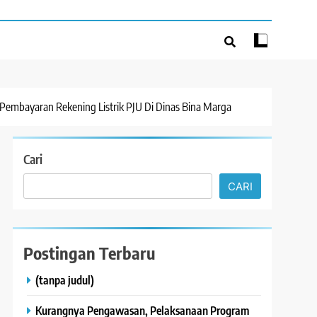
 Pembayaran Rekening Listrik PJU Di Dinas Bina Marga
Cari
CARI
Postingan Terbaru
(tanpa judul)
Kurangnya Pengawasan, Pelaksanaan Program