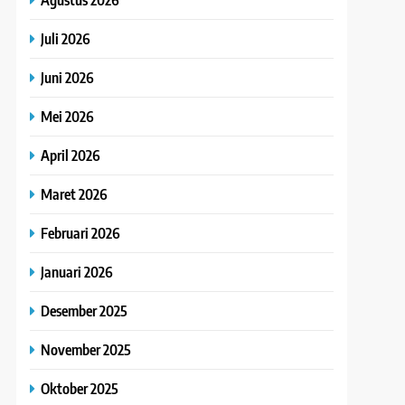
Juli 2026
Juni 2026
Mei 2026
April 2026
Maret 2026
Februari 2026
Januari 2026
Desember 2025
November 2025
Oktober 2025