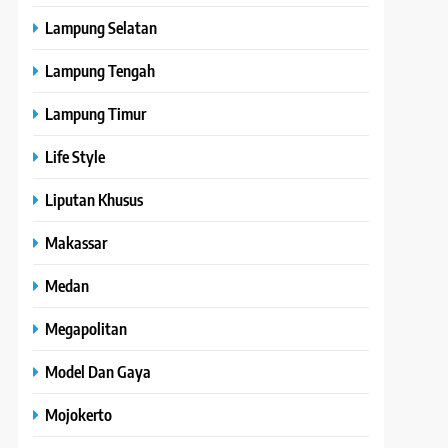
Lampung Selatan
Lampung Tengah
Lampung Timur
Life Style
Liputan Khusus
Makassar
Medan
Megapolitan
Model Dan Gaya
Mojokerto