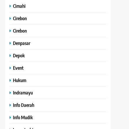
Cimahi
Cirebon
Cirebon
Denpasar
Depok
Event
Hukum
Indramayu
Info Daerah
Info Mudik