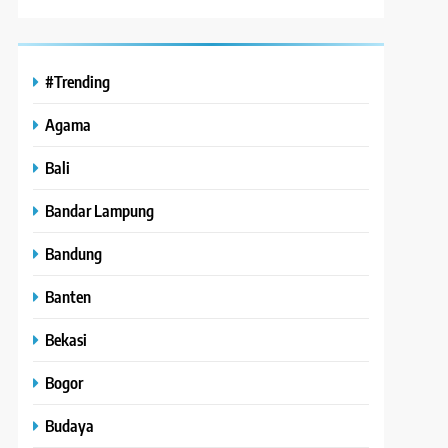
#Trending
Agama
Bali
Bandar Lampung
Bandung
Banten
Bekasi
Bogor
Budaya