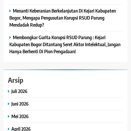
Menanti Keberanian Berkelanjutan Di Kejari Kabupaten
Bogor, Mengapa Pengusutan Korupsi RSUD Parung
Mendadak Redup?
Membongkar Gurita Korupsi RSUD Parung : Kejari
Kabupaten Bogor Ditantang Seret Aktor Intelektual, Jangan
Hanya Berhenti Di Pion Pengadaan!
Arsip
Juli 2026
Juni 2026
Mei 2026
April 2026