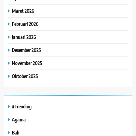
Maret 2026
Februari 2026
Januari 2026
Desember 2025
November 2025
Oktober 2025
#Trending
Agama
Bali