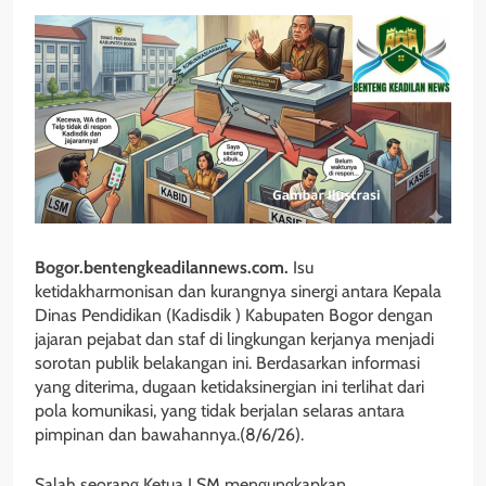
Bogor.bentengkeadilannews.com.
Isu
ketidakharmonisan dan kurangnya sinergi antara Kepala
Dinas Pendidikan (Kadisdik ) Kabupaten Bogor dengan
jajaran pejabat dan staf di lingkungan kerjanya menjadi
sorotan publik belakangan ini. Berdasarkan informasi
yang diterima, dugaan ketidaksinergian ini terlihat dari
pola komunikasi, yang tidak berjalan selaras antara
pimpinan dan bawahannya.(8/6/26).
Salah seorang Ketua LSM mengungkapkan