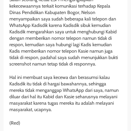
kekecewaannya terkait komunikasi terhadap Kepala
Dinas Pendidikan Kabupaten Bogor, Nelson
menyampaikan saya sudah beberapa kali telepon dan
WhatsApp Kadisdik karena Kadisdik sibuk kemudian
Kadisdik mengarahkan saya untuk menghubungi Kabid
dengan memberikan nomor telepon namun tidak di
respon, kemudian saya hubungi lagi Kadis kemudian
Kadis memberikan nomor telepon Kasie namun juga
tidak di respon, padahal saya sudah menunjukkan bukti
screenshot namun tetap tidak di responnya.
Hal ini membuat saya kecewa dan berasumsi kalau
Kadisdik itu tidak di hargai bawahannya, sehingga
mereka tidak menganggap WhatsApp dari saya, namun
diluar dari hal itu Kabid dan Kasie seharusnya melayani
masyarakat karena tugas mereka itu adalah melayani
masyarakat, ucapnya.
(Red)