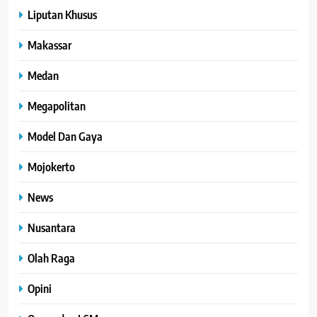
Liputan Khusus
Makassar
Medan
Megapolitan
Model Dan Gaya
Mojokerto
News
Nusantara
Olah Raga
Opini