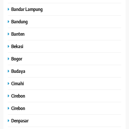
Bandar Lampung
Bandung
Banten
Bekasi
Bogor
Budaya
Cimahi
Cirebon
Cirebon
Denpasar