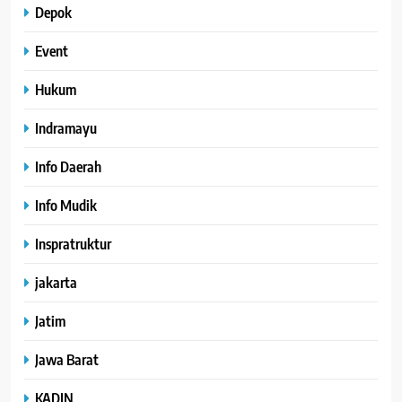
Depok
Event
Hukum
Indramayu
Info Daerah
Info Mudik
Inspratruktur
jakarta
Jatim
Jawa Barat
KADIN