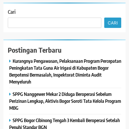
Cari
CARI
Postingan Terbaru
Kurangnya Pengawasan, Pelaksanaan Program Percepatan
Peningkatan Tata Guna Air Irigasi di Kabupaten Bogor
Berpotensi Bermasalah, Inspektorat Diminta Audit
Menyeluruh
SPPG Nanggewer Mekar 2 Diduga Beroperasi Sebelum
Perizinan Lengkap, Aktivis Bogor Soroti Tata Kelola Program
MBG
SPPG Bogor Cibinong Tengah 3 Kembali Beroperasi Setelah
Penuhi Standar BGN