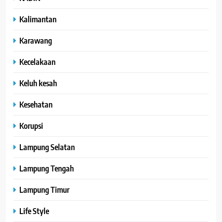
Kalimantan
Karawang
Kecelakaan
Keluh kesah
Kesehatan
Korupsi
Lampung Selatan
Lampung Tengah
Lampung Timur
Life Style