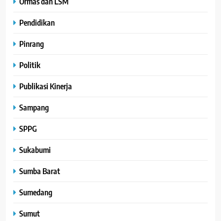
Ormas dan LSM
Pendidikan
Pinrang
Politik
Publikasi Kinerja
Sampang
SPPG
Sukabumi
Sumba Barat
Sumedang
Sumut