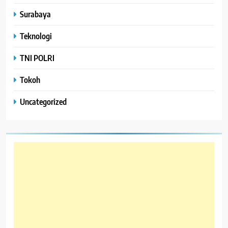
Surabaya
Teknologi
TNI POLRI
Tokoh
Uncategorized