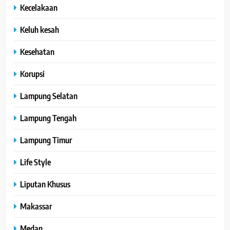
Kecelakaan
Keluh kesah
Kesehatan
Korupsi
Lampung Selatan
Lampung Tengah
Lampung Timur
Life Style
Liputan Khusus
Makassar
Medan