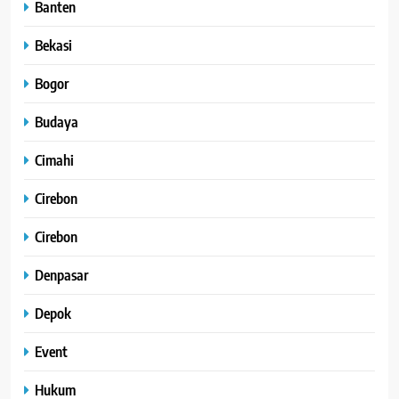
Banten
Bekasi
Bogor
Budaya
Cimahi
Cirebon
Cirebon
Denpasar
Depok
Event
Hukum