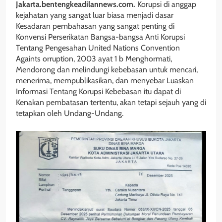
Jakarta.bentengkeadilannews.com.
Korupsi di anggap
kejahatan yang sangat luar biasa menjadi dasar
Kesadaran pembahasan yang sangat penting di
Konvensi Perserikatan Bangsa-bangsa Anti Korupsi
Tentang Pengesahan United Nations Convention
Againts orruption, 2003 ayat 1 b Menghormati,
Mendorong dan melindungi kebebasan untuk mencari,
menerima, mempublikasikan, dan menyebar Luaskan
Informasi Tentang Korupsi Kebebasan itu dapat di
Kenakan pembatasan tertentu, akan tetapi sejauh yang di
tetapkan oleh Undang-Undang.