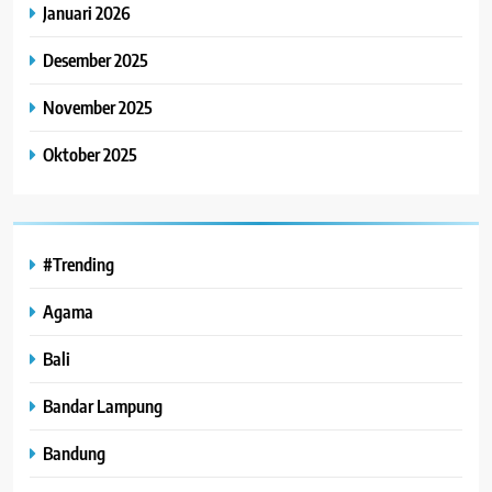
Januari 2026
Desember 2025
November 2025
Oktober 2025
#Trending
Agama
Bali
Bandar Lampung
Bandung