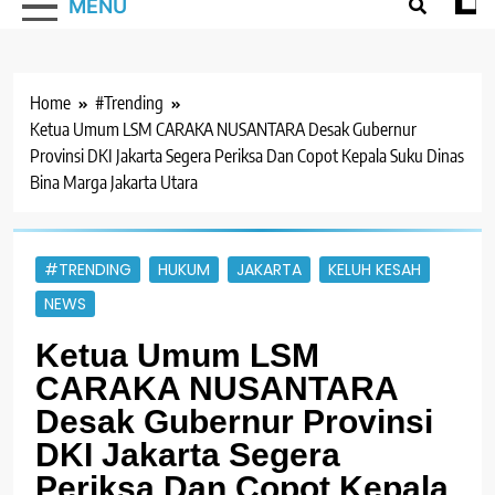
MENU
Home
#Trending
Ketua Umum LSM CARAKA NUSANTARA Desak Gubernur
Provinsi DKI Jakarta Segera Periksa Dan Copot Kepala Suku Dinas
Bina Marga Jakarta Utara
#TRENDING
HUKUM
JAKARTA
KELUH KESAH
NEWS
Ketua Umum LSM
CARAKA NUSANTARA
Desak Gubernur Provinsi
DKI Jakarta Segera
Periksa Dan Copot Kepala