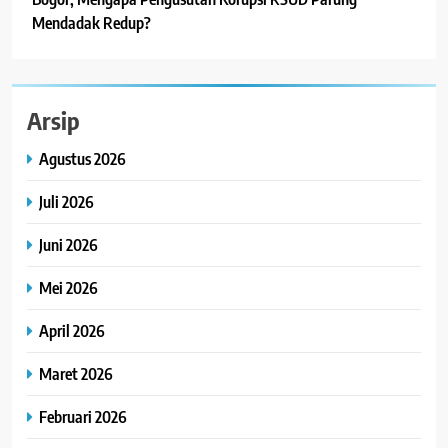
Mendadak Redup?
Arsip
Agustus 2026
Juli 2026
Juni 2026
Mei 2026
April 2026
Maret 2026
Februari 2026