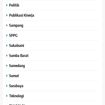
Politik
Publikasi Kinerja
Sampang
SPPG
Sukabumi
Sumba Barat
Sumedang
Sumut
Surabaya
Teknologi