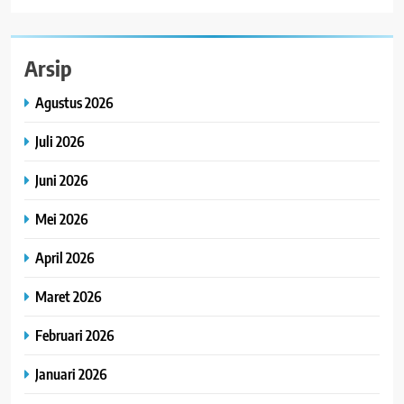
Arsip
Agustus 2026
Juli 2026
Juni 2026
Mei 2026
April 2026
Maret 2026
Februari 2026
Januari 2026