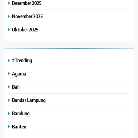
Desember 2025
November 2025
Oktober 2025
#Trending
Agama
Bali
Bandar Lampung
Bandung
Banten