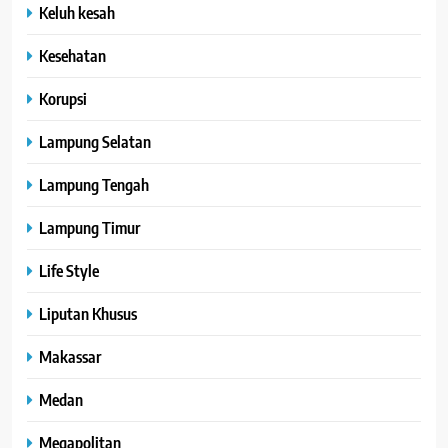
Keluh kesah
Kesehatan
Korupsi
Lampung Selatan
Lampung Tengah
Lampung Timur
Life Style
Liputan Khusus
Makassar
Medan
Megapolitan