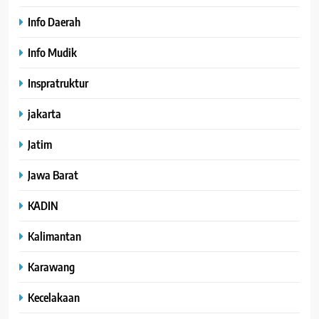
Info Daerah
Info Mudik
Inspratruktur
jakarta
Jatim
Jawa Barat
KADIN
Kalimantan
Karawang
Kecelakaan