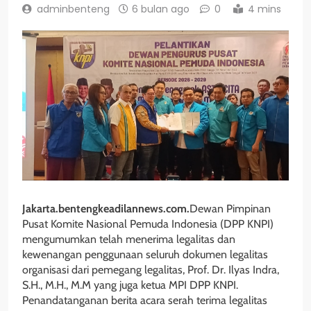
adminbenteng
6 bulan ago
0
4 mins
Jakarta.bentengkeadilannews.com.
Dewan Pimpinan
Pusat Komite Nasional Pemuda Indonesia (DPP KNPI)
mengumumkan telah menerima legalitas dan
kewenangan penggunaan seluruh dokumen legalitas
organisasi dari pemegang legalitas, Prof. Dr. Ilyas Indra,
S.H., M.H., M.M yang juga ketua MPI DPP KNPI.
Penandatanganan berita acara serah terima legalitas