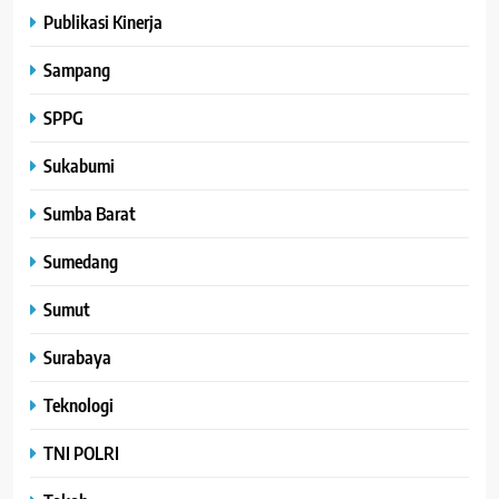
Publikasi Kinerja
Sampang
SPPG
Sukabumi
Sumba Barat
Sumedang
Sumut
Surabaya
Teknologi
TNI POLRI