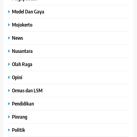
Model Dan Gaya
Mojokerto
News
Nusantara
Olah Raga
Opini
Ormas dan LSM
Pendidikan
Pinrang
Politik