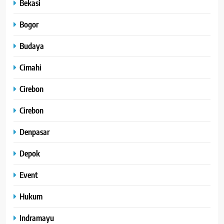
Bekasi
Bogor
Budaya
Cimahi
Cirebon
Cirebon
Denpasar
Depok
Event
Hukum
Indramayu