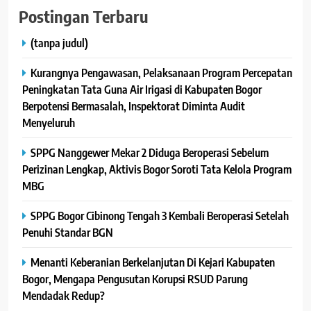
Postingan Terbaru
(tanpa judul)
Kurangnya Pengawasan, Pelaksanaan Program Percepatan
Peningkatan Tata Guna Air Irigasi di Kabupaten Bogor
Berpotensi Bermasalah, Inspektorat Diminta Audit
Menyeluruh
SPPG Nanggewer Mekar 2 Diduga Beroperasi Sebelum
Perizinan Lengkap, Aktivis Bogor Soroti Tata Kelola Program
MBG
SPPG Bogor Cibinong Tengah 3 Kembali Beroperasi Setelah
Penuhi Standar BGN
Menanti Keberanian Berkelanjutan Di Kejari Kabupaten
Bogor, Mengapa Pengusutan Korupsi RSUD Parung
Mendadak Redup?