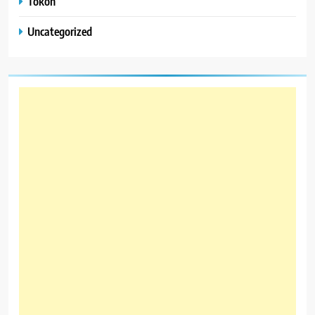
Tokoh
Uncategorized