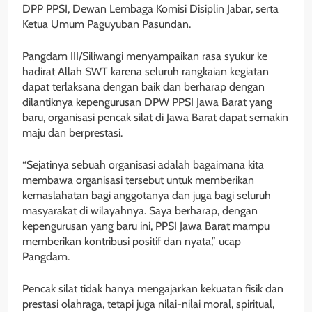
DPP PPSI, Dewan Lembaga Komisi Disiplin Jabar, serta
Ketua Umum Paguyuban Pasundan.
Pangdam III/Siliwangi menyampaikan rasa syukur ke
hadirat Allah SWT karena seluruh rangkaian kegiatan
dapat terlaksana dengan baik dan berharap dengan
dilantiknya kepengurusan DPW PPSI Jawa Barat yang
baru, organisasi pencak silat di Jawa Barat dapat semakin
maju dan berprestasi.
“Sejatinya sebuah organisasi adalah bagaimana kita
membawa organisasi tersebut untuk memberikan
kemaslahatan bagi anggotanya dan juga bagi seluruh
masyarakat di wilayahnya. Saya berharap, dengan
kepengurusan yang baru ini, PPSI Jawa Barat mampu
memberikan kontribusi positif dan nyata,” ucap
Pangdam.
Pencak silat tidak hanya mengajarkan kekuatan fisik dan
prestasi olahraga, tetapi juga nilai-nilai moral, spiritual,