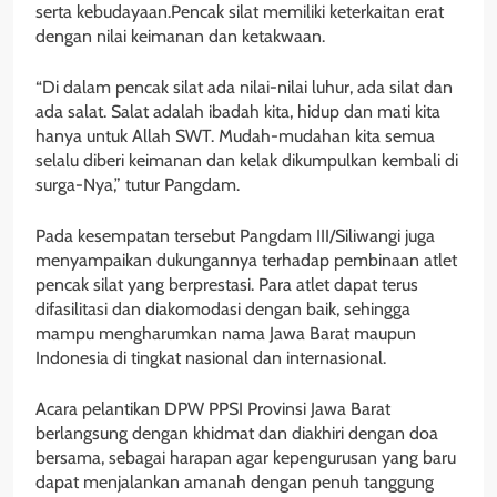
serta kebudayaan.Pencak silat memiliki keterkaitan erat
dengan nilai keimanan dan ketakwaan.
“Di dalam pencak silat ada nilai-nilai luhur, ada silat dan
ada salat. Salat adalah ibadah kita, hidup dan mati kita
hanya untuk Allah SWT. Mudah-mudahan kita semua
selalu diberi keimanan dan kelak dikumpulkan kembali di
surga-Nya,” tutur Pangdam.
Pada kesempatan tersebut Pangdam III/Siliwangi juga
menyampaikan dukungannya terhadap pembinaan atlet
pencak silat yang berprestasi. Para atlet dapat terus
difasilitasi dan diakomodasi dengan baik, sehingga
mampu mengharumkan nama Jawa Barat maupun
Indonesia di tingkat nasional dan internasional.
Acara pelantikan DPW PPSI Provinsi Jawa Barat
berlangsung dengan khidmat dan diakhiri dengan doa
bersama, sebagai harapan agar kepengurusan yang baru
dapat menjalankan amanah dengan penuh tanggung