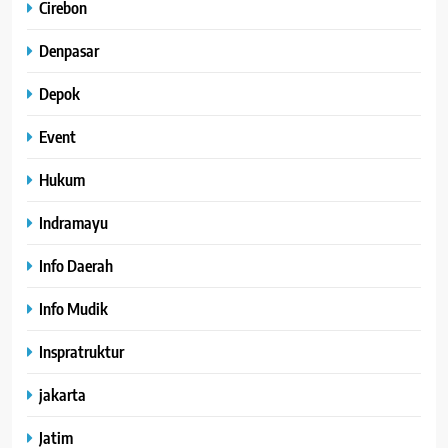
Cirebon
Denpasar
Depok
Event
Hukum
Indramayu
Info Daerah
Info Mudik
Inspratruktur
jakarta
Jatim