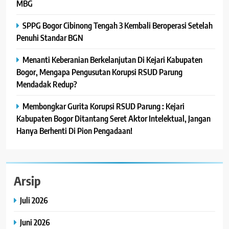
MBG
SPPG Bogor Cibinong Tengah 3 Kembali Beroperasi Setelah
Penuhi Standar BGN
Menanti Keberanian Berkelanjutan Di Kejari Kabupaten
Bogor, Mengapa Pengusutan Korupsi RSUD Parung
Mendadak Redup?
Membongkar Gurita Korupsi RSUD Parung : Kejari
Kabupaten Bogor Ditantang Seret Aktor Intelektual, Jangan
Hanya Berhenti Di Pion Pengadaan!
Arsip
Juli 2026
Juni 2026