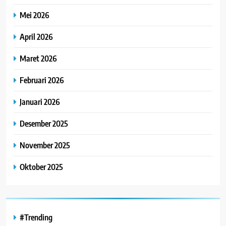
Mei 2026
April 2026
Maret 2026
Februari 2026
Januari 2026
Desember 2025
November 2025
Oktober 2025
#Trending