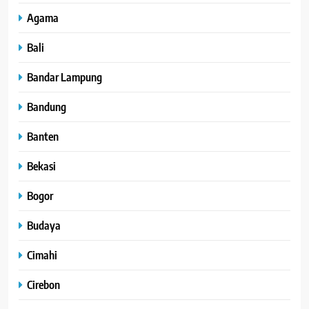
Agama
Bali
Bandar Lampung
Bandung
Banten
Bekasi
Bogor
Budaya
Cimahi
Cirebon