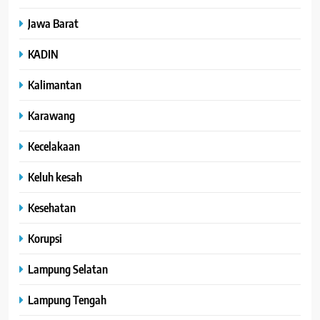
Jawa Barat
KADIN
Kalimantan
Karawang
Kecelakaan
Keluh kesah
Kesehatan
Korupsi
Lampung Selatan
Lampung Tengah