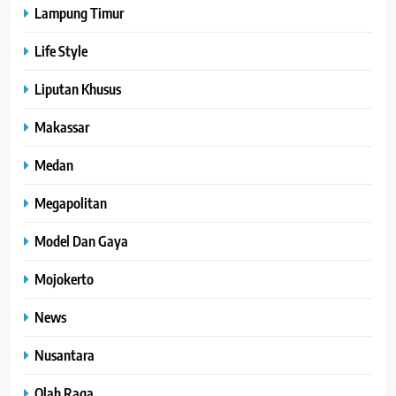
Lampung Timur
Life Style
Liputan Khusus
Makassar
Medan
Megapolitan
Model Dan Gaya
Mojokerto
News
Nusantara
Olah Raga