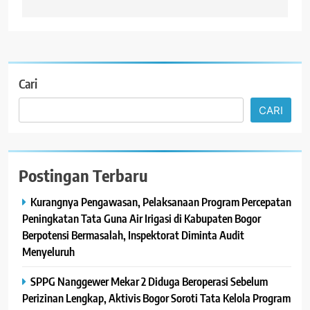
Cari
CARI
Postingan Terbaru
Kurangnya Pengawasan, Pelaksanaan Program Percepatan
Peningkatan Tata Guna Air Irigasi di Kabupaten Bogor
Berpotensi Bermasalah, Inspektorat Diminta Audit
Menyeluruh
SPPG Nanggewer Mekar 2 Diduga Beroperasi Sebelum
Perizinan Lengkap, Aktivis Bogor Soroti Tata Kelola Program