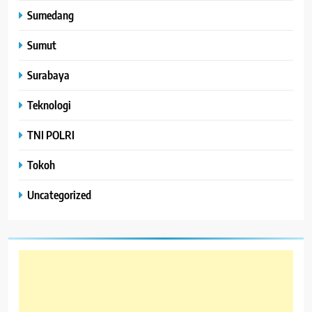
Sumedang
Sumut
Surabaya
Teknologi
TNI POLRI
Tokoh
Uncategorized