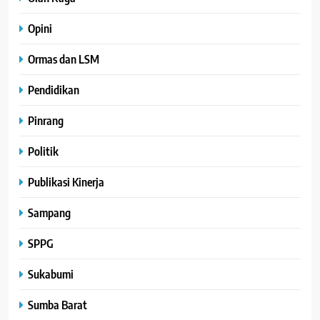
Opini
Ormas dan LSM
Pendidikan
Pinrang
Politik
Publikasi Kinerja
Sampang
SPPG
Sukabumi
Sumba Barat