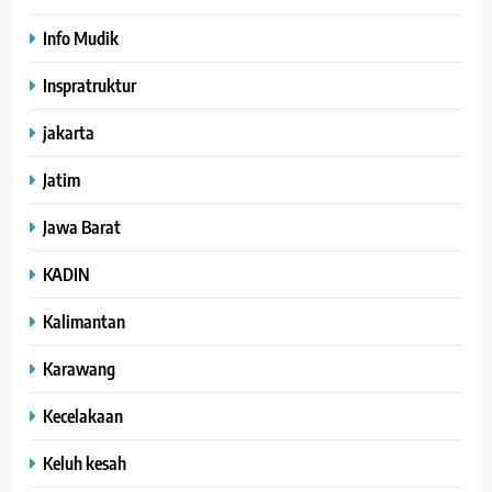
Info Mudik
Inspratruktur
jakarta
Jatim
Jawa Barat
KADIN
Kalimantan
Karawang
Kecelakaan
Keluh kesah