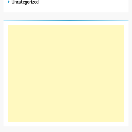
Uncategorized