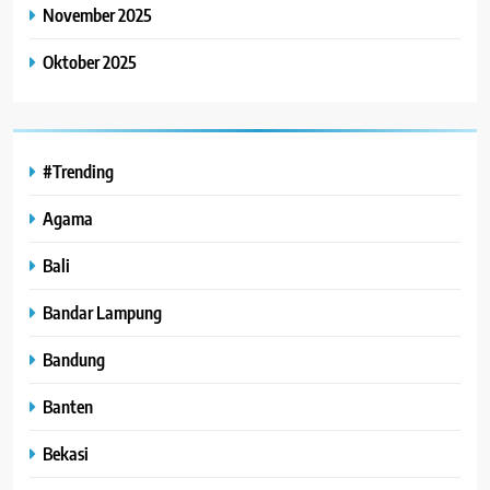
November 2025
Oktober 2025
#Trending
Agama
Bali
Bandar Lampung
Bandung
Banten
Bekasi