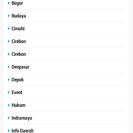
Bogor
Budaya
Cimahi
Cirebon
Cirebon
Denpasar
Depok
Event
Hukum
Indramayu
Info Daerah