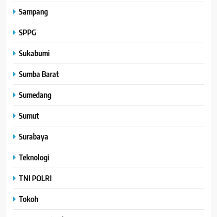
Sampang
SPPG
Sukabumi
Sumba Barat
Sumedang
Sumut
Surabaya
Teknologi
TNI POLRI
Tokoh