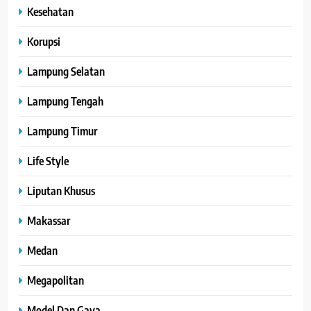
Kesehatan
Korupsi
Lampung Selatan
Lampung Tengah
Lampung Timur
Life Style
Liputan Khusus
Makassar
Medan
Megapolitan
Model Dan Gaya