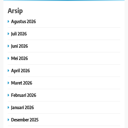
Arsip
Agustus 2026
Juli 2026
Juni 2026
Mei 2026
April 2026
Maret 2026
Februari 2026
Januari 2026
Desember 2025