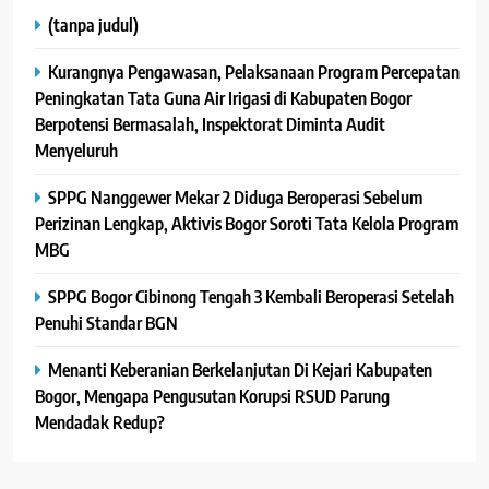
(tanpa judul)
Kurangnya Pengawasan, Pelaksanaan Program Percepatan
Peningkatan Tata Guna Air Irigasi di Kabupaten Bogor
Berpotensi Bermasalah, Inspektorat Diminta Audit
Menyeluruh
SPPG Nanggewer Mekar 2 Diduga Beroperasi Sebelum
Perizinan Lengkap, Aktivis Bogor Soroti Tata Kelola Program
MBG
SPPG Bogor Cibinong Tengah 3 Kembali Beroperasi Setelah
Penuhi Standar BGN
Menanti Keberanian Berkelanjutan Di Kejari Kabupaten
Bogor, Mengapa Pengusutan Korupsi RSUD Parung
Mendadak Redup?