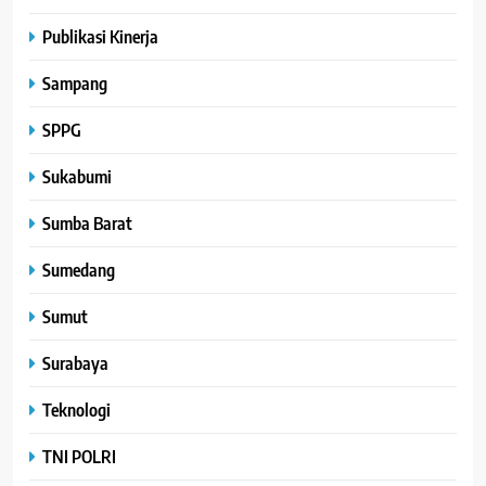
Publikasi Kinerja
Sampang
SPPG
Sukabumi
Sumba Barat
Sumedang
Sumut
Surabaya
Teknologi
TNI POLRI