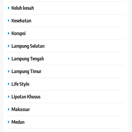
Keluh kesah
Kesehatan
Korupsi
Lampung Selatan
Lampung Tengah
Lampung Timur
Life Style
Liputan Khusus
Makassar
Medan