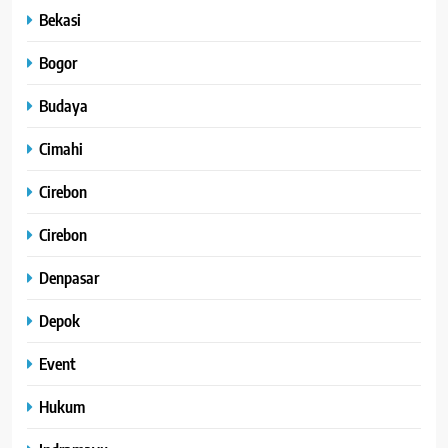
Bekasi
Bogor
Budaya
Cimahi
Cirebon
Cirebon
Denpasar
Depok
Event
Hukum