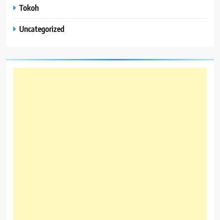
Tokoh
Uncategorized