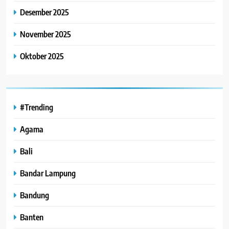
Desember 2025
November 2025
Oktober 2025
#Trending
Agama
Bali
Bandar Lampung
Bandung
Banten