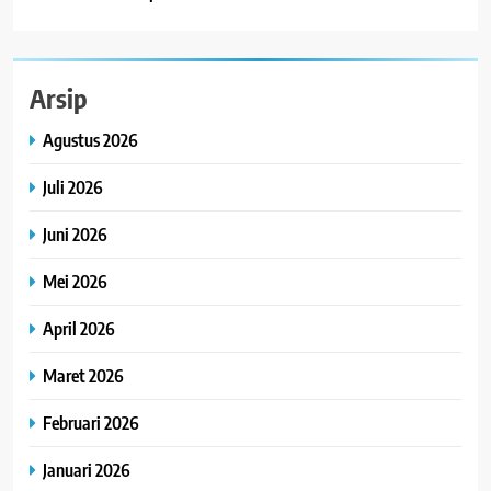
Arsip
Agustus 2026
Juli 2026
Juni 2026
Mei 2026
April 2026
Maret 2026
Februari 2026
Januari 2026