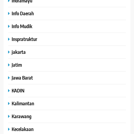
Indramayu
Info Daerah
Info Mudik
Inspratruktur
jakarta
Jatim
Jawa Barat
KADIN
Kalimantan
Karawang
Kecelakaan