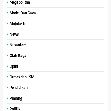
Megapolitan
Model Dan Gaya
Mojokerto
News
Nusantara
Olah Raga
Opini
Ormas dan LSM
Pendidikan
Pinrang
Politik