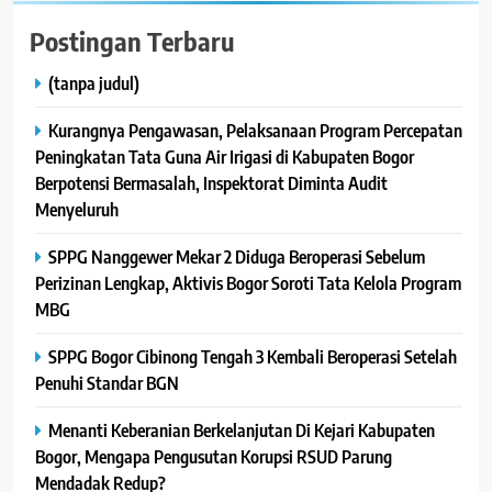
Postingan Terbaru
(tanpa judul)
Kurangnya Pengawasan, Pelaksanaan Program Percepatan
Peningkatan Tata Guna Air Irigasi di Kabupaten Bogor
Berpotensi Bermasalah, Inspektorat Diminta Audit
Menyeluruh
SPPG Nanggewer Mekar 2 Diduga Beroperasi Sebelum
Perizinan Lengkap, Aktivis Bogor Soroti Tata Kelola Program
MBG
SPPG Bogor Cibinong Tengah 3 Kembali Beroperasi Setelah
Penuhi Standar BGN
Menanti Keberanian Berkelanjutan Di Kejari Kabupaten
Bogor, Mengapa Pengusutan Korupsi RSUD Parung
Mendadak Redup?