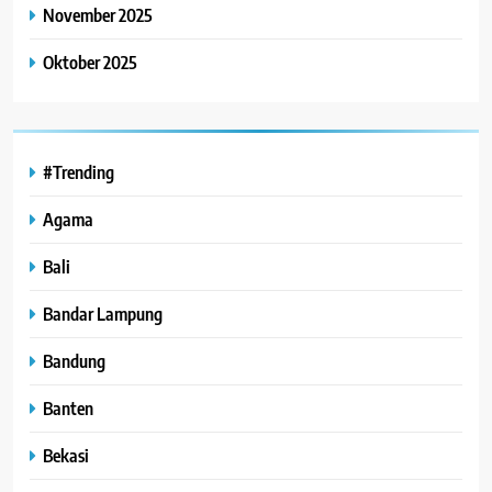
November 2025
Oktober 2025
#Trending
Agama
Bali
Bandar Lampung
Bandung
Banten
Bekasi