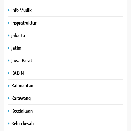
Info Mudik
Inspratruktur
jakarta
Jatim
Jawa Barat
KADIN
Kalimantan
Karawang
Kecelakaan
Keluh kesah