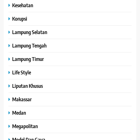
Kesehatan
Korupsi
Lampung Selatan
Lampung Tengah
Lampung Timur
Life Style
Liputan Khusus
Makassar
Medan
Megapolitan
Model Dan Gaya