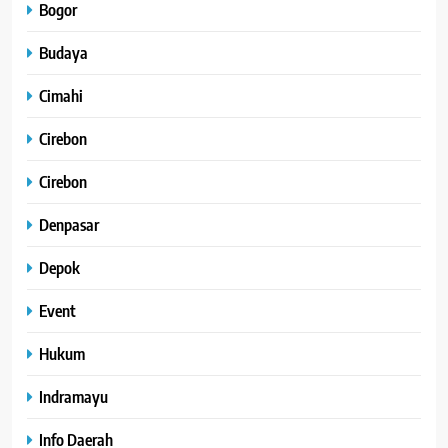
Bogor
Budaya
Cimahi
Cirebon
Cirebon
Denpasar
Depok
Event
Hukum
Indramayu
Info Daerah