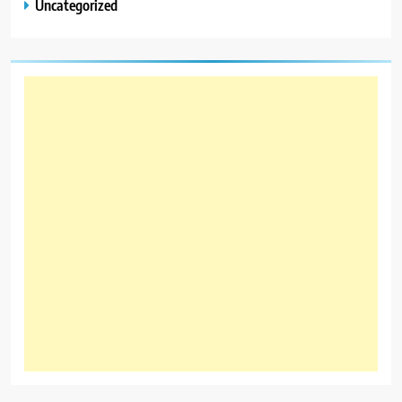
Uncategorized