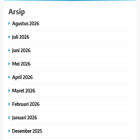
Arsip
Agustus 2026
Juli 2026
Juni 2026
Mei 2026
April 2026
Maret 2026
Februari 2026
Januari 2026
Desember 2025