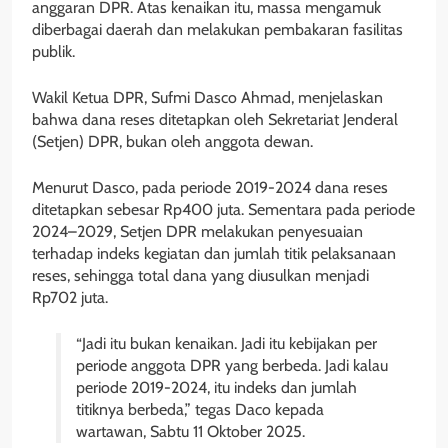
anggaran DPR. Atas kenaikan itu, massa mengamuk
diberbagai daerah dan melakukan pembakaran fasilitas
publik.
Wakil Ketua DPR, Sufmi Dasco Ahmad, menjelaskan
bahwa dana reses ditetapkan oleh Sekretariat Jenderal
(Setjen) DPR, bukan oleh anggota dewan.
Menurut Dasco, pada periode 2019-2024 dana reses
ditetapkan sebesar Rp400 juta. Sementara pada periode
2024–2029, Setjen DPR melakukan penyesuaian
terhadap indeks kegiatan dan jumlah titik pelaksanaan
reses, sehingga total dana yang diusulkan menjadi
Rp702 juta.
“Jadi itu bukan kenaikan. Jadi itu kebijakan per
periode anggota DPR yang berbeda. Jadi kalau
periode 2019-2024, itu indeks dan jumlah
titiknya berbeda,” tegas Daco kepada
wartawan, Sabtu 11 Oktober 2025.