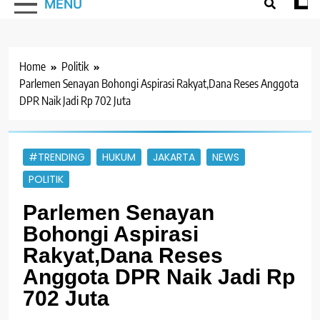
MENU
Home
Politik
Parlemen Senayan Bohongi Aspirasi Rakyat,Dana Reses Anggota
DPR Naik Jadi Rp 702 Juta
#TRENDING
HUKUM
JAKARTA
NEWS
POLITIK
Parlemen Senayan
Bohongi Aspirasi
Rakyat,Dana Reses
Anggota DPR Naik Jadi Rp
702 Juta