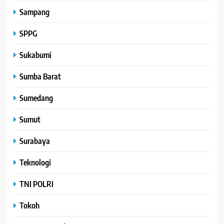
Sampang
SPPG
Sukabumi
Sumba Barat
Sumedang
Sumut
Surabaya
Teknologi
TNI POLRI
Tokoh