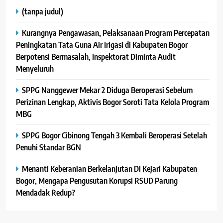
(tanpa judul)
Kurangnya Pengawasan, Pelaksanaan Program Percepatan
Peningkatan Tata Guna Air Irigasi di Kabupaten Bogor
Berpotensi Bermasalah, Inspektorat Diminta Audit
Menyeluruh
SPPG Nanggewer Mekar 2 Diduga Beroperasi Sebelum
Perizinan Lengkap, Aktivis Bogor Soroti Tata Kelola Program
MBG
SPPG Bogor Cibinong Tengah 3 Kembali Beroperasi Setelah
Penuhi Standar BGN
Menanti Keberanian Berkelanjutan Di Kejari Kabupaten
Bogor, Mengapa Pengusutan Korupsi RSUD Parung
Mendadak Redup?