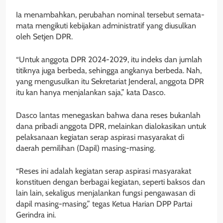
Ia menambahkan, perubahan nominal tersebut semata-
mata mengikuti kebijakan administratif yang diusulkan
oleh Setjen DPR.
“Untuk anggota DPR 2024-2029, itu indeks dan jumlah
titiknya juga berbeda, sehingga angkanya berbeda. Nah,
yang mengusulkan itu Sekretariat Jenderal, anggota DPR
itu kan hanya menjalankan saja,” kata Dasco.
Dasco lantas menegaskan bahwa dana reses bukanlah
dana pribadi anggota DPR, melainkan dialokasikan untuk
pelaksanaan kegiatan serap aspirasi masyarakat di
daerah pemilihan (Dapil) masing-masing.
“Reses ini adalah kegiatan serap aspirasi masyarakat
konstituen dengan berbagai kegiatan, seperti baksos dan
lain lain, sekaligus menjalankan fungsi pengawasan di
dapil masing-masing,” tegas Ketua Harian DPP Partai
Gerindra ini.