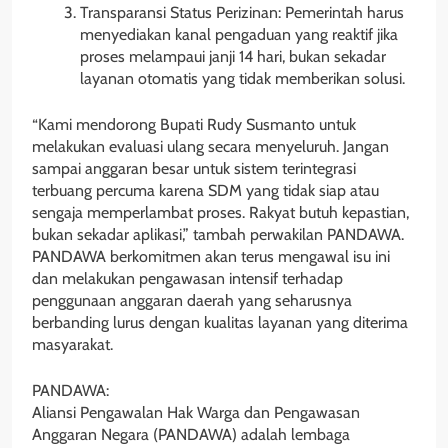
Transparansi Status Perizinan: Pemerintah harus
menyediakan kanal pengaduan yang reaktif jika
proses melampaui janji 14 hari, bukan sekadar
layanan otomatis yang tidak memberikan solusi.
“Kami mendorong Bupati Rudy Susmanto untuk
melakukan evaluasi ulang secara menyeluruh. Jangan
sampai anggaran besar untuk sistem terintegrasi
terbuang percuma karena SDM yang tidak siap atau
sengaja memperlambat proses. Rakyat butuh kepastian,
bukan sekadar aplikasi,” tambah perwakilan PANDAWA.
PANDAWA berkomitmen akan terus mengawal isu ini
dan melakukan pengawasan intensif terhadap
penggunaan anggaran daerah yang seharusnya
berbanding lurus dengan kualitas layanan yang diterima
masyarakat.
PANDAWA:
Aliansi Pengawalan Hak Warga dan Pengawasan
Anggaran Negara (PANDAWA) adalah lembaga