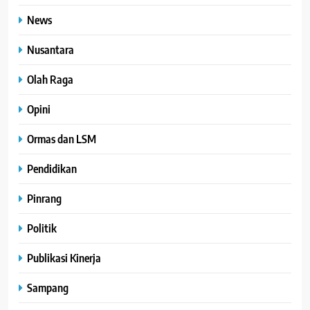
News
Nusantara
Olah Raga
Opini
Ormas dan LSM
Pendidikan
Pinrang
Politik
Publikasi Kinerja
Sampang