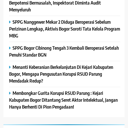
Berpotensi Bermasalah, Inspektorat Diminta Audit
Menyeluruh
SPPG Nanggewer Mekar 2 Diduga Beroperasi Sebelum
Perizinan Lengkap, Aktivis Bogor Soroti Tata Kelola Program
MBG
SPPG Bogor Cibinong Tengah 3 Kembali Beroperasi Setelah
Penuhi Standar BGN
Menanti Keberanian Berkelanjutan Di Kejari Kabupaten
Bogor, Mengapa Pengusutan Korupsi RSUD Parung
Mendadak Redup?
Membongkar Gurita Korupsi RSUD Parung : Kejari
Kabupaten Bogor Ditantang Seret Aktor Intelektual, Jangan
Hanya Berhenti Di Pion Pengadaan!