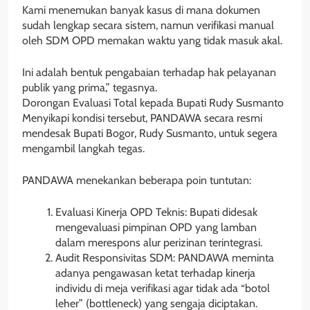
Kami menemukan banyak kasus di mana dokumen
sudah lengkap secara sistem, namun verifikasi manual
oleh SDM OPD memakan waktu yang tidak masuk akal.
Ini adalah bentuk pengabaian terhadap hak pelayanan
publik yang prima,” tegasnya.
Dorongan Evaluasi Total kepada Bupati Rudy Susmanto
Menyikapi kondisi tersebut, PANDAWA secara resmi
mendesak Bupati Bogor, Rudy Susmanto, untuk segera
mengambil langkah tegas.
PANDAWA menekankan beberapa poin tuntutan:
Evaluasi Kinerja OPD Teknis: Bupati didesak
mengevaluasi pimpinan OPD yang lamban
dalam merespons alur perizinan terintegrasi.
Audit Responsivitas SDM: PANDAWA meminta
adanya pengawasan ketat terhadap kinerja
individu di meja verifikasi agar tidak ada “botol
leher” (bottleneck) yang sengaja diciptakan.