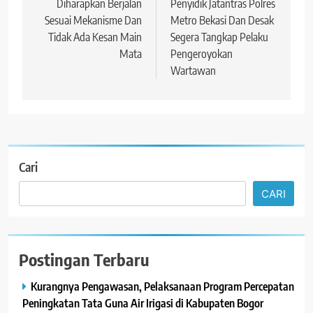
Diharapkan Berjalan
Penyidik Jatantras Polres
Sesuai Mekanisme Dan
Metro Bekasi Dan Desak
Tidak Ada Kesan Main
Segera Tangkap Pelaku
Mata
Pengeroyokan
Wartawan
Cari
CARI
Postingan Terbaru
Kurangnya Pengawasan, Pelaksanaan Program Percepatan
Peningkatan Tata Guna Air Irigasi di Kabupaten Bogor