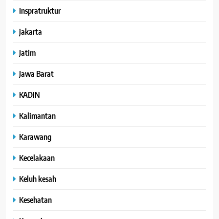
Inspratruktur
jakarta
Jatim
Jawa Barat
KADIN
Kalimantan
Karawang
Kecelakaan
Keluh kesah
Kesehatan