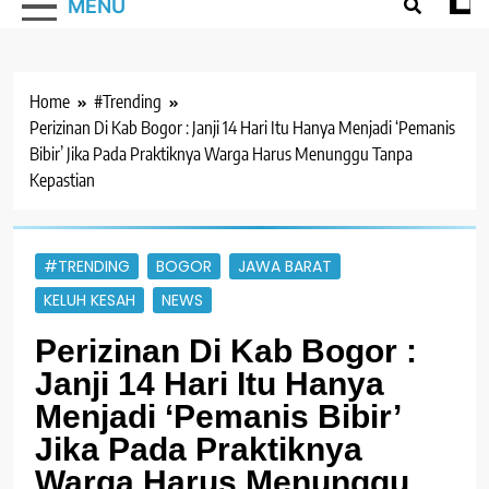
MENU
Home
#Trending
Perizinan Di Kab Bogor : Janji 14 Hari Itu Hanya Menjadi ‘Pemanis
Bibir’ Jika Pada Praktiknya Warga Harus Menunggu Tanpa
Kepastian
#TRENDING
BOGOR
JAWA BARAT
KELUH KESAH
NEWS
Perizinan Di Kab Bogor :
Janji 14 Hari Itu Hanya
Menjadi ‘Pemanis Bibir’
Jika Pada Praktiknya
Warga Harus Menunggu