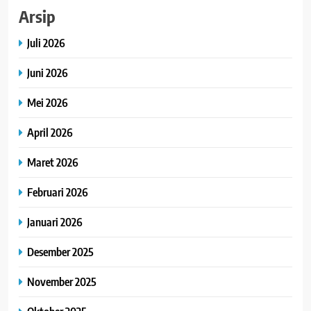
Arsip
Juli 2026
Juni 2026
Mei 2026
April 2026
Maret 2026
Februari 2026
Januari 2026
Desember 2025
November 2025