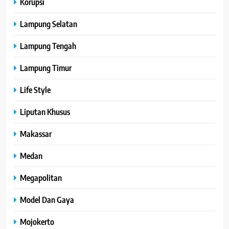
Korupsi
Lampung Selatan
Lampung Tengah
Lampung Timur
Life Style
Liputan Khusus
Makassar
Medan
Megapolitan
Model Dan Gaya
Mojokerto