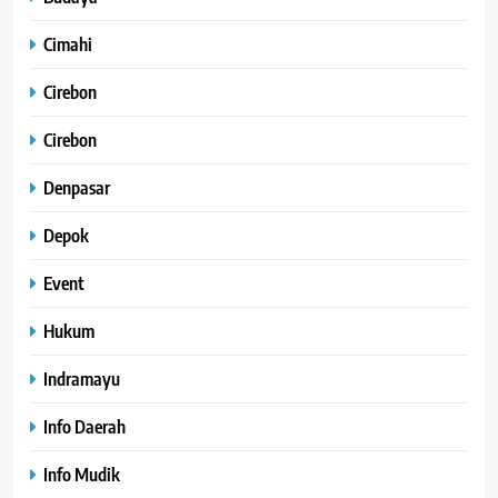
Cimahi
Cirebon
Cirebon
Denpasar
Depok
Event
Hukum
Indramayu
Info Daerah
Info Mudik