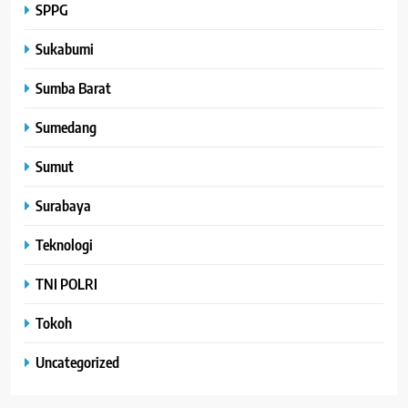
SPPG
Sukabumi
Sumba Barat
Sumedang
Sumut
Surabaya
Teknologi
TNI POLRI
Tokoh
Uncategorized