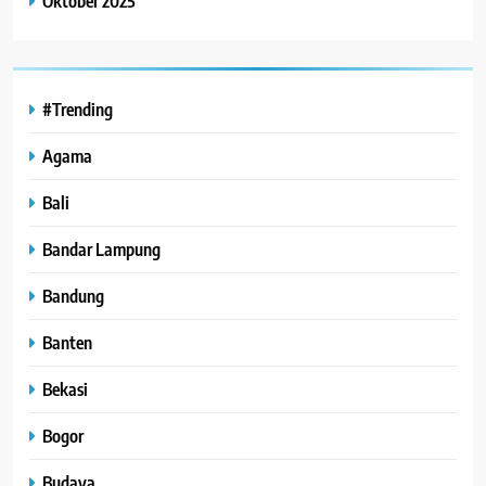
Oktober 2025
#Trending
Agama
Bali
Bandar Lampung
Bandung
Banten
Bekasi
Bogor
Budaya