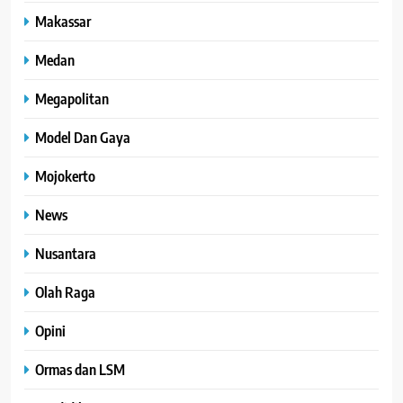
Makassar
Medan
Megapolitan
Model Dan Gaya
Mojokerto
News
Nusantara
Olah Raga
Opini
Ormas dan LSM