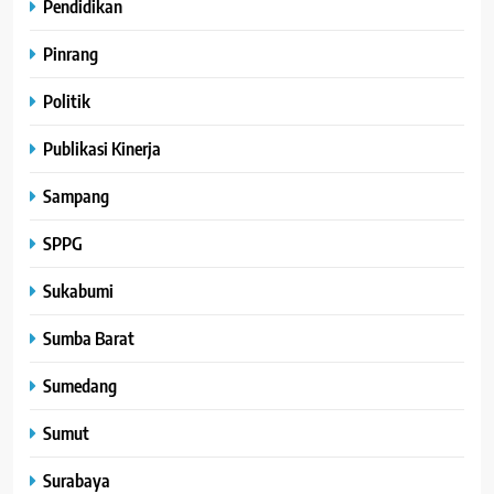
Pendidikan
Pinrang
Politik
Publikasi Kinerja
Sampang
SPPG
Sukabumi
Sumba Barat
Sumedang
Sumut
Surabaya