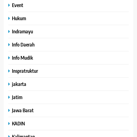
Event
Hukum
Indramayu
Info Daerah
Info Mudik
Inspratruktur
jakarta
Jatim
Jawa Barat
KADIN
Kalimantan