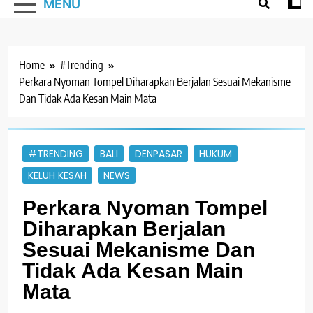
MENU
Home
#Trending
Perkara Nyoman Tompel Diharapkan Berjalan Sesuai Mekanisme
Dan Tidak Ada Kesan Main Mata
#TRENDING
BALI
DENPASAR
HUKUM
KELUH KESAH
NEWS
Perkara Nyoman Tompel
Diharapkan Berjalan
Sesuai Mekanisme Dan
Tidak Ada Kesan Main
Mata