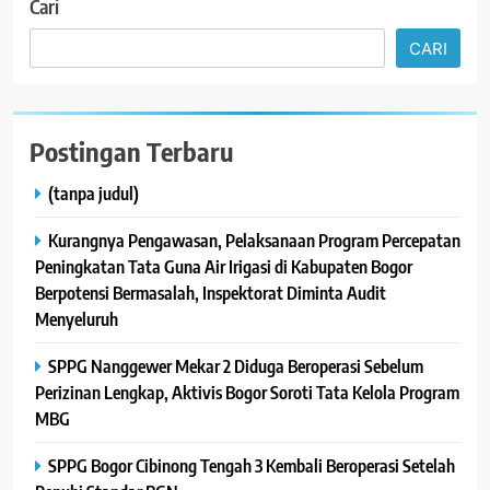
Cari
CARI
Postingan Terbaru
(tanpa judul)
Kurangnya Pengawasan, Pelaksanaan Program Percepatan
Peningkatan Tata Guna Air Irigasi di Kabupaten Bogor
Berpotensi Bermasalah, Inspektorat Diminta Audit
Menyeluruh
SPPG Nanggewer Mekar 2 Diduga Beroperasi Sebelum
Perizinan Lengkap, Aktivis Bogor Soroti Tata Kelola Program
MBG
SPPG Bogor Cibinong Tengah 3 Kembali Beroperasi Setelah