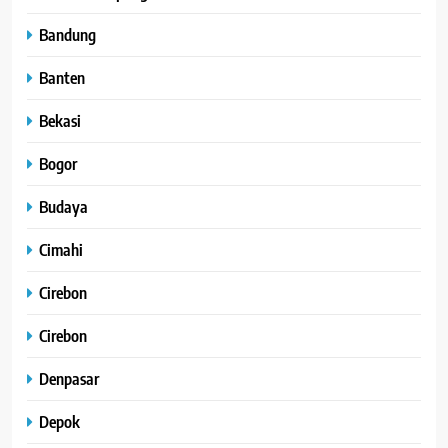
Bandung
Banten
Bekasi
Bogor
Budaya
Cimahi
Cirebon
Cirebon
Denpasar
Depok