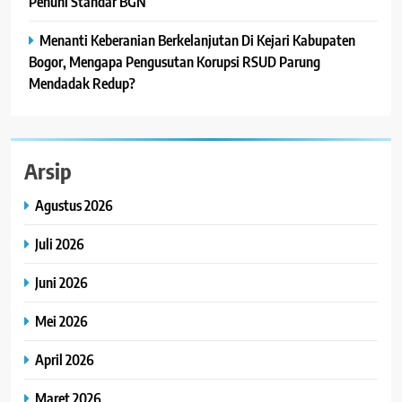
Penuhi Standar BGN
Menanti Keberanian Berkelanjutan Di Kejari Kabupaten
Bogor, Mengapa Pengusutan Korupsi RSUD Parung
Mendadak Redup?
Arsip
Agustus 2026
Juli 2026
Juni 2026
Mei 2026
April 2026
Maret 2026