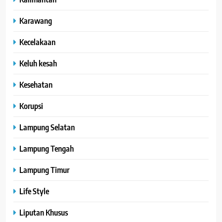
Karawang
Kecelakaan
Keluh kesah
Kesehatan
Korupsi
Lampung Selatan
Lampung Tengah
Lampung Timur
Life Style
Liputan Khusus