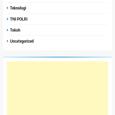
Teknologi
TNI POLRI
Tokoh
Uncategorized