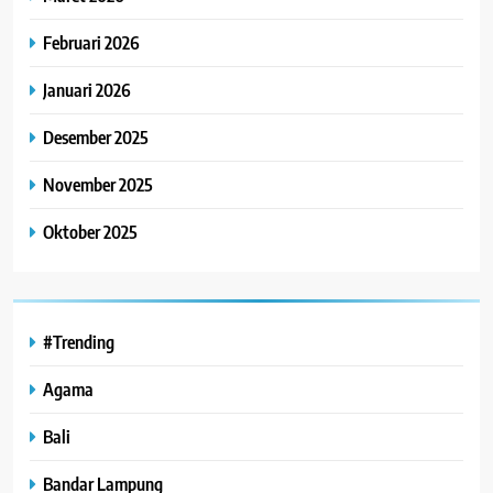
Februari 2026
Januari 2026
Desember 2025
November 2025
Oktober 2025
#Trending
Agama
Bali
Bandar Lampung