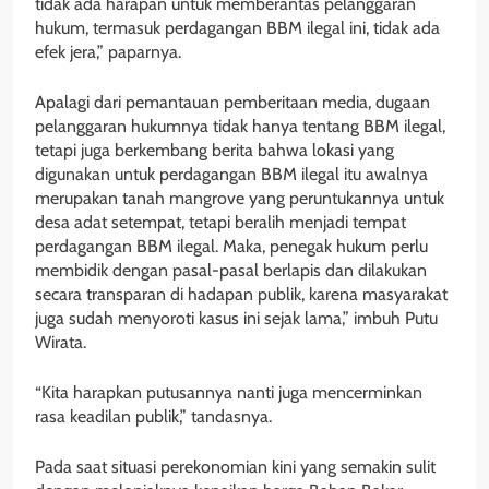
tidak ada harapan untuk memberantas pelanggaran
hukum, termasuk perdagangan BBM ilegal ini, tidak ada
efek jera,” paparnya.
Apalagi dari pemantauan pemberitaan media, dugaan
pelanggaran hukumnya tidak hanya tentang BBM ilegal,
tetapi juga berkembang berita bahwa lokasi yang
digunakan untuk perdagangan BBM ilegal itu awalnya
merupakan tanah mangrove yang peruntukannya untuk
desa adat setempat, tetapi beralih menjadi tempat
perdagangan BBM ilegal. Maka, penegak hukum perlu
membidik dengan pasal-pasal berlapis dan dilakukan
secara transparan di hadapan publik, karena masyarakat
juga sudah menyoroti kasus ini sejak lama,” imbuh Putu
Wirata.
“Kita harapkan putusannya nanti juga mencerminkan
rasa keadilan publik,” tandasnya.
Pada saat situasi perekonomian kini yang semakin sulit