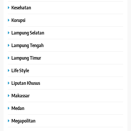
Kesehatan
Korupsi
Lampung Selatan
Lampung Tengah
Lampung Timur
Life Style
Liputan Khusus
Makassar
Medan
Megapolitan