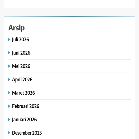
Arsip
Juli 2026
Juni 2026
Mei 2026
April 2026
Maret 2026
Februari 2026
Januari 2026
Desember 2025