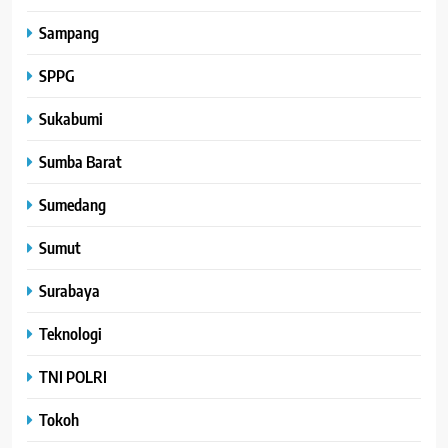
Sampang
SPPG
Sukabumi
Sumba Barat
Sumedang
Sumut
Surabaya
Teknologi
TNI POLRI
Tokoh