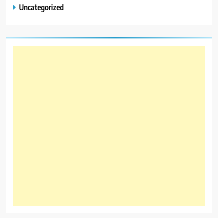
Uncategorized