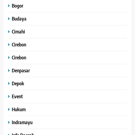
Bogor
Budaya
Cimahi
Cirebon
Cirebon
Denpasar
Depok
Event
Hukum
Indramayu