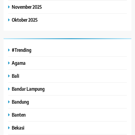
November 2025
Oktober 2025
#Trending
Agama
Bali
Bandar Lampung
Bandung
Banten
Bekasi