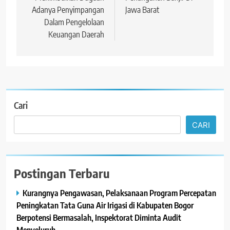
Adanya Penyimpangan
Jawa Barat
Dalam Pengelolaan
Keuangan Daerah
Cari
CARI
Postingan Terbaru
Kurangnya Pengawasan, Pelaksanaan Program Percepatan
Peningkatan Tata Guna Air Irigasi di Kabupaten Bogor
Berpotensi Bermasalah, Inspektorat Diminta Audit
Menyeluruh