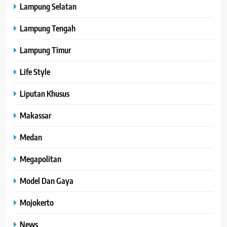
Lampung Selatan
Lampung Tengah
Lampung Timur
Life Style
Liputan Khusus
Makassar
Medan
Megapolitan
Model Dan Gaya
Mojokerto
News