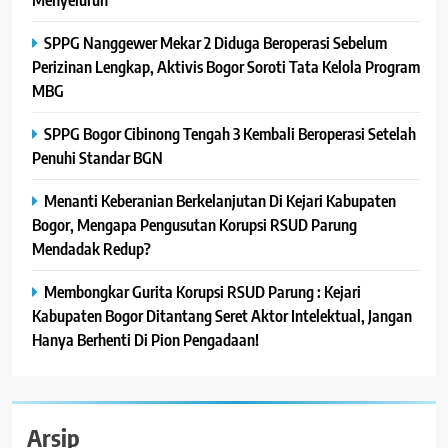
SPPG Nanggewer Mekar 2 Diduga Beroperasi Sebelum
Perizinan Lengkap, Aktivis Bogor Soroti Tata Kelola Program
MBG
SPPG Bogor Cibinong Tengah 3 Kembali Beroperasi Setelah
Penuhi Standar BGN
Menanti Keberanian Berkelanjutan Di Kejari Kabupaten
Bogor, Mengapa Pengusutan Korupsi RSUD Parung
Mendadak Redup?
Membongkar Gurita Korupsi RSUD Parung : Kejari
Kabupaten Bogor Ditantang Seret Aktor Intelektual, Jangan
Hanya Berhenti Di Pion Pengadaan!
Arsip