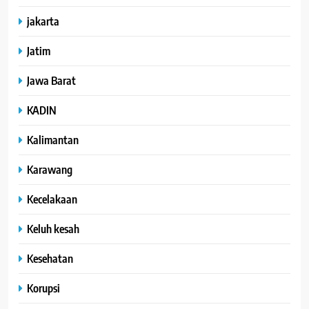
jakarta
Jatim
Jawa Barat
KADIN
Kalimantan
Karawang
Kecelakaan
Keluh kesah
Kesehatan
Korupsi