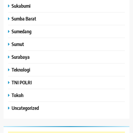
Sukabumi
Sumba Barat
Sumedang
Sumut
Surabaya
Teknologi
TNI POLRI
Tokoh
Uncategorized