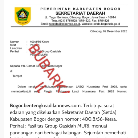
Bogor.bentengkeadilannews.com.
Terbitnya surat
edaran yang dikeluarkan Sekretariat Daerah (Setda)
Kabupaten Bogor dengan nomor : 400.8/56-Kesra.
Perihal : Fasilitas Group Qasidah MURI, menuai
pandangan dari berbagai kalangan. Sejumlah pemerhati