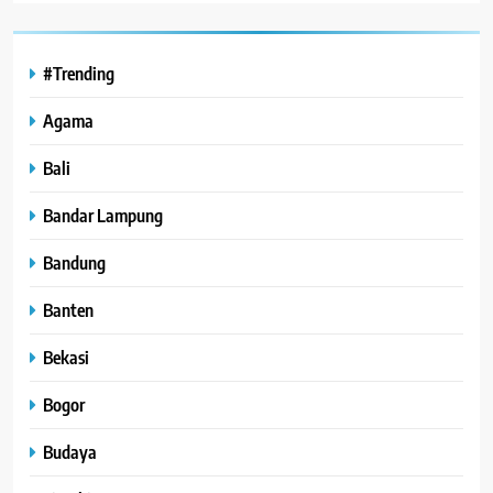
#Trending
Agama
Bali
Bandar Lampung
Bandung
Banten
Bekasi
Bogor
Budaya