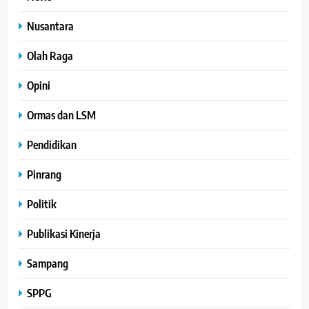
Nusantara
Olah Raga
Opini
Ormas dan LSM
Pendidikan
Pinrang
Politik
Publikasi Kinerja
Sampang
SPPG