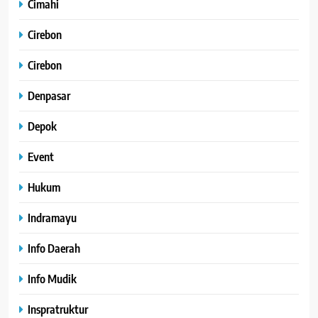
Cimahi
Cirebon
Cirebon
Denpasar
Depok
Event
Hukum
Indramayu
Info Daerah
Info Mudik
Inspratruktur