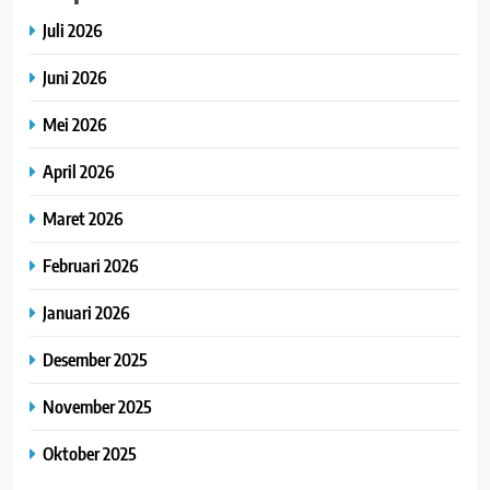
Juli 2026
Juni 2026
Mei 2026
April 2026
Maret 2026
Februari 2026
Januari 2026
Desember 2025
November 2025
Oktober 2025