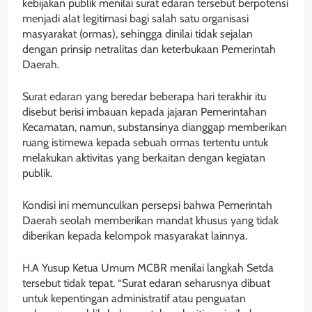
kebijakan publik menilai surat edaran tersebut berpotensi
menjadi alat legitimasi bagi salah satu organisasi
masyarakat (ormas), sehingga dinilai tidak sejalan
dengan prinsip netralitas dan keterbukaan Pemerintah
Daerah.
Surat edaran yang beredar beberapa hari terakhir itu
disebut berisi imbauan kepada jajaran Pemerintahan
Kecamatan, namun, substansinya dianggap memberikan
ruang istimewa kepada sebuah ormas tertentu untuk
melakukan aktivitas yang berkaitan dengan kegiatan
publik.
Kondisi ini memunculkan persepsi bahwa Pemerintah
Daerah seolah memberikan mandat khusus yang tidak
diberikan kepada kelompok masyarakat lainnya.
H.A Yusup Ketua Umum MCBR menilai langkah Setda
tersebut tidak tepat. “Surat edaran seharusnya dibuat
untuk kepentingan administratif atau penguatan