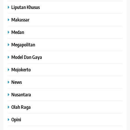
Liputan Khusus
Makassar
Medan
Megapolitan
Model Dan Gaya
Mojokerto
News
Nusantara
Olah Raga
Opini