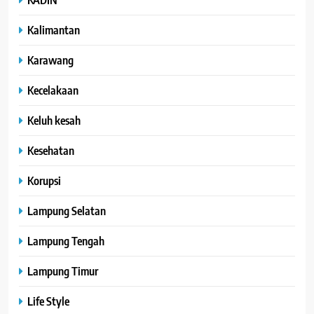
Kalimantan
Karawang
Kecelakaan
Keluh kesah
Kesehatan
Korupsi
Lampung Selatan
Lampung Tengah
Lampung Timur
Life Style