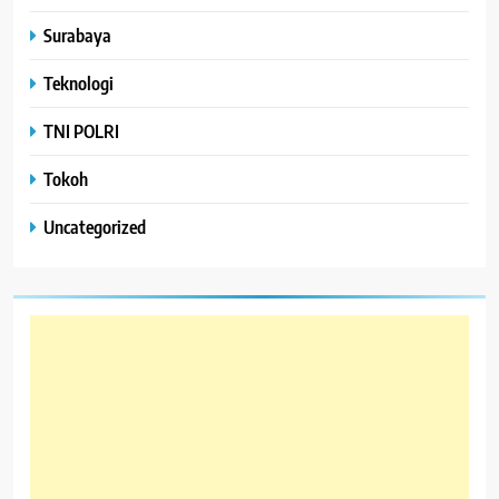
Surabaya
Teknologi
TNI POLRI
Tokoh
Uncategorized