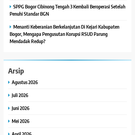
SPPG Bogor Cibinong Tengah 3 Kembali Beroperasi Setelah
Penuhi Standar BGN
Menanti Keberanian Berkelanjutan Di Kejari Kabupaten
Bogor, Mengapa Pengusutan Korupsi RSUD Parung
Mendadak Redup?
Arsip
Agustus 2026
Juli 2026
Juni 2026
Mei 2026
April 2026