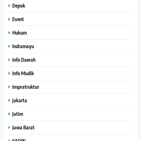
Depok
Event
Hukum
Indramayu
Info Daerah
Info Mudik
Inspratruktur
jakarta
Jatim
Jawa Barat
KADIN