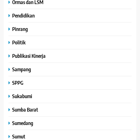
Ormas dan LSM
Pendidikan
Pinrang
Politik
Publikasi Kinerja
Sampang
SPPG
Sukabumi
Sumba Barat
Sumedang
Sumut