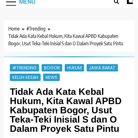
MENU
Home
#Trending
Tidak Ada Kata Kebal Hukum, Kita Kawal APBD Kabupaten
Bogor, Usut Teka-Teki Inisial S dan O Dalam Proyek Satu Pintu
#TRENDING
BOGOR
HUKUM
JAWA BARAT
KELUH KESAH
NEWS
Tidak Ada Kata Kebal
Hukum, Kita Kawal APBD
Kabupaten Bogor, Usut
Teka-Teki Inisial S dan O
Dalam Proyek Satu Pintu