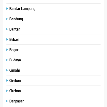
Bandar Lampung
Bandung
Banten
Bekasi
Bogor
Budaya
Cimahi
Cirebon
Cirebon
Denpasar