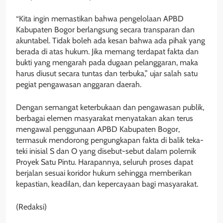
“Kita ingin memastikan bahwa pengelolaan APBD
Kabupaten Bogor berlangsung secara transparan dan
akuntabel. Tidak boleh ada kesan bahwa ada pihak yang
berada di atas hukum. Jika memang terdapat fakta dan
bukti yang mengarah pada dugaan pelanggaran, maka
harus diusut secara tuntas dan terbuka,” ujar salah satu
pegiat pengawasan anggaran daerah.
Dengan semangat keterbukaan dan pengawasan publik,
berbagai elemen masyarakat menyatakan akan terus
mengawal penggunaan APBD Kabupaten Bogor,
termasuk mendorong pengungkapan fakta di balik teka-
teki inisial S dan O yang disebut-sebut dalam polemik
Proyek Satu Pintu. Harapannya, seluruh proses dapat
berjalan sesuai koridor hukum sehingga memberikan
kepastian, keadilan, dan kepercayaan bagi masyarakat.
(Redaksi)