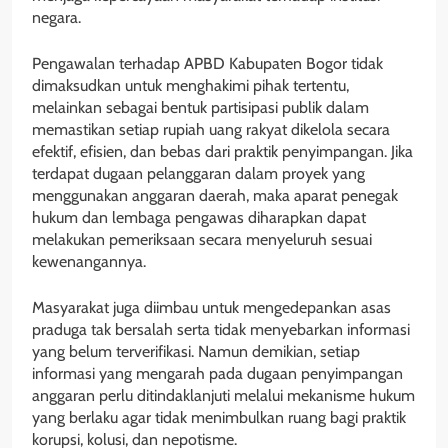
negara.
Pengawalan terhadap APBD Kabupaten Bogor tidak
dimaksudkan untuk menghakimi pihak tertentu,
melainkan sebagai bentuk partisipasi publik dalam
memastikan setiap rupiah uang rakyat dikelola secara
efektif, efisien, dan bebas dari praktik penyimpangan. Jika
terdapat dugaan pelanggaran dalam proyek yang
menggunakan anggaran daerah, maka aparat penegak
hukum dan lembaga pengawas diharapkan dapat
melakukan pemeriksaan secara menyeluruh sesuai
kewenangannya.
Masyarakat juga diimbau untuk mengedepankan asas
praduga tak bersalah serta tidak menyebarkan informasi
yang belum terverifikasi. Namun demikian, setiap
informasi yang mengarah pada dugaan penyimpangan
anggaran perlu ditindaklanjuti melalui mekanisme hukum
yang berlaku agar tidak menimbulkan ruang bagi praktik
korupsi, kolusi, dan nepotisme.