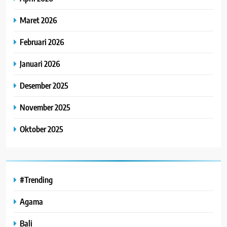
Maret 2026
Februari 2026
Januari 2026
Desember 2025
November 2025
Oktober 2025
#Trending
Agama
Bali